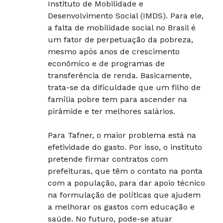
Instituto de Mobilidade e
Desenvolvimento Social (IMDS). Para ele,
a falta de mobilidade social no Brasil é
um fator de perpetuação da pobreza,
mesmo após anos de crescimento
econômico e de programas de
transferência de renda. Basicamente,
trata-se da dificuldade que um filho de
família pobre tem para ascender na
pirâmide e ter melhores salários.
Para Tafner, o maior problema está na
efetividade do gasto. Por isso, o instituto
pretende firmar contratos com
prefeituras, que têm o contato na ponta
com a população, para dar apoio técnico
na formulação de políticas que ajudem
a melhorar os gastos com educação e
saúde. No futuro, pode-se atuar