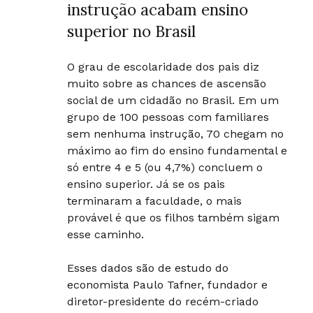
instrução acabam ensino
superior no Brasil
O grau de escolaridade dos pais diz
muito sobre as chances de ascensão
social de um cidadão no Brasil. Em um
grupo de 100 pessoas com familiares
sem nenhuma instrução, 70 chegam no
máximo ao fim do ensino fundamental e
só entre 4 e 5 (ou 4,7%) concluem o
ensino superior. Já se os pais
terminaram a faculdade, o mais
provável é que os filhos também sigam
esse caminho.
Esses dados são de estudo do
economista Paulo Tafner, fundador e
diretor-presidente do recém-criado