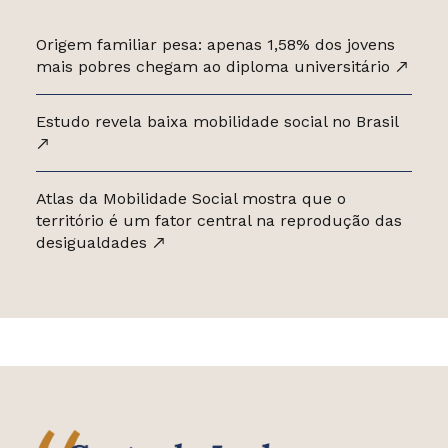
Origem familiar pesa: apenas 1,58% dos jovens
mais pobres chegam ao diploma universitário
Estudo revela baixa mobilidade social no Brasil
Atlas da Mobilidade Social mostra que o
território é um fator central na reprodução das
desigualdades