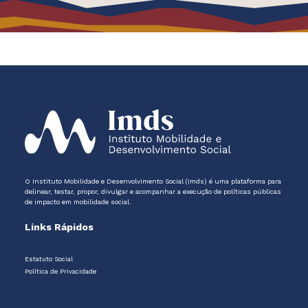
O Instituto Mobilidade e Desenvolvimento Social (Imds) é uma plataforma para
delinear, testar, propor, divulgar e acompanhar a execução de políticas públicas
de impacto em mobilidade social.
Links Rápidos
Estatuto Social
Política de Privacidade