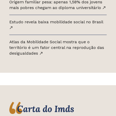
Origem familiar pesa: apenas 1,58% dos jovens
mais pobres chegam ao diploma universitário
Estudo revela baixa mobilidade social no Brasil
Atlas da Mobilidade Social mostra que o
território é um fator central na reprodução das
desigualdades