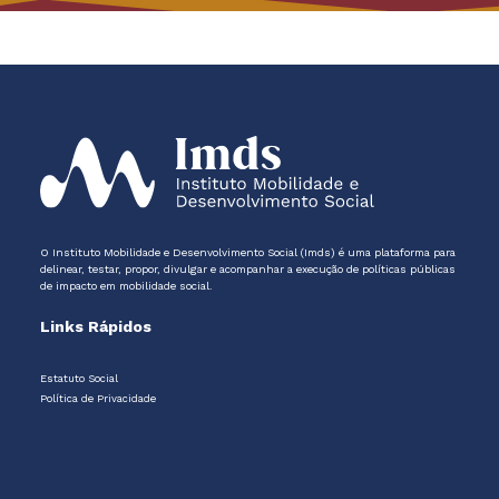
O Instituto Mobilidade e Desenvolvimento Social (Imds) é uma plataforma para
delinear, testar, propor, divulgar e acompanhar a execução de políticas públicas
de impacto em mobilidade social.
Links Rápidos
Estatuto Social
Política de Privacidade