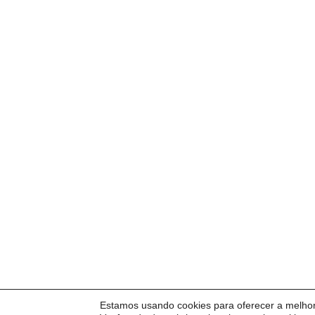
Estamos usando cookies para oferecer a melhor