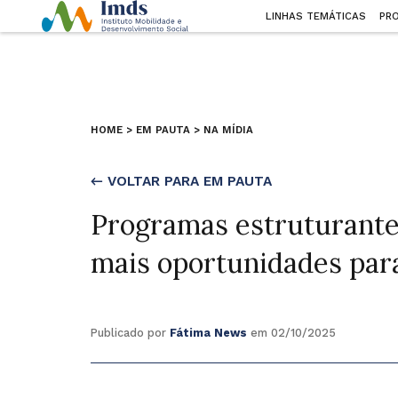
LINHAS TEMÁTICAS
PR
HOME
>
EM PAUTA
>
NA MÍDIA
← VOLTAR PARA EM PAUTA
Programas estruturant
mais oportunidades par
Publicado por
Fátima News
em 02/10/2025