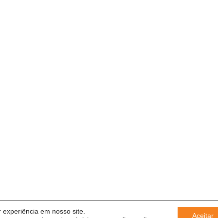
 experiência em nosso site.
Aceitar