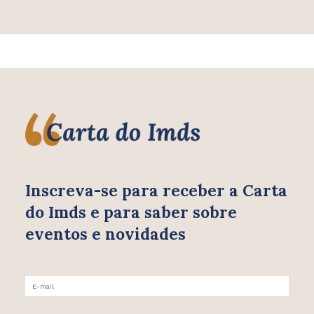
Inscreva-se para receber
a Carta
do Imds e para saber
sobre
eventos e novidades