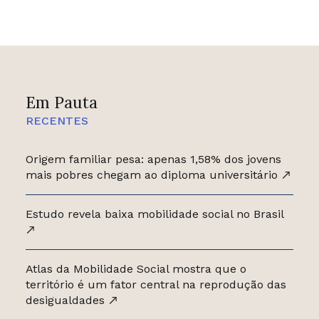
Em Pauta
RECENTES
Origem familiar pesa: apenas 1,58% dos jovens
mais pobres chegam ao diploma universitário
Estudo revela baixa mobilidade social no Brasil
Atlas da Mobilidade Social mostra que o
território é um fator central na reprodução das
desigualdades