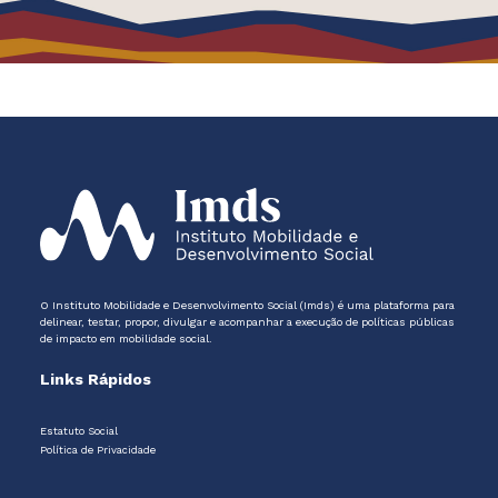
O Instituto Mobilidade e Desenvolvimento Social (Imds) é uma plataforma para
delinear, testar, propor, divulgar e acompanhar a execução de políticas públicas
de impacto em mobilidade social.
Links Rápidos
Estatuto Social
Política de Privacidade