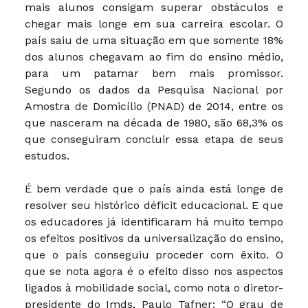
mais alunos consigam superar obstáculos e
chegar mais longe em sua carreira escolar. O
país saiu de uma situação em que somente 18%
dos alunos chegavam ao fim do ensino médio,
para um patamar bem mais promissor.
Segundo os dados da Pesquisa Nacional por
Amostra de Domicílio (PNAD) de 2014, entre os
que nasceram na década de 1980, são 68,3% os
que conseguiram concluir essa etapa de seus
estudos.
É bem verdade que o país ainda está longe de
resolver seu histórico déficit educacional. E que
os educadores já identificaram há muito tempo
os efeitos positivos da universalização do ensino,
que o país conseguiu proceder com êxito. O
que se nota agora é o efeito disso nos aspectos
ligados à mobilidade social, como nota o diretor-
presidente do Imds, Paulo Tafner: “O grau de