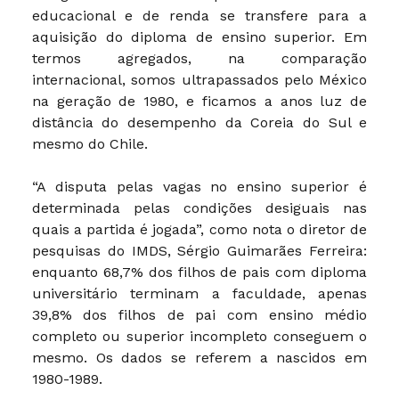
educacional e de renda se transfere para a
aquisição do diploma de ensino superior. Em
termos agregados, na comparação
internacional, somos ultrapassados pelo México
na geração de 1980, e ficamos a anos luz de
distância do desempenho da Coreia do Sul e
mesmo do Chile.
“A disputa pelas vagas no ensino superior é
determinada pelas condições desiguais nas
quais a partida é jogada”, como nota o diretor de
pesquisas do IMDS, Sérgio Guimarães Ferreira:
enquanto 68,7% dos filhos de pais com diploma
universitário terminam a faculdade, apenas
39,8% dos filhos de pai com ensino médio
completo ou superior incompleto conseguem o
mesmo. Os dados se referem a nascidos em
1980-1989.