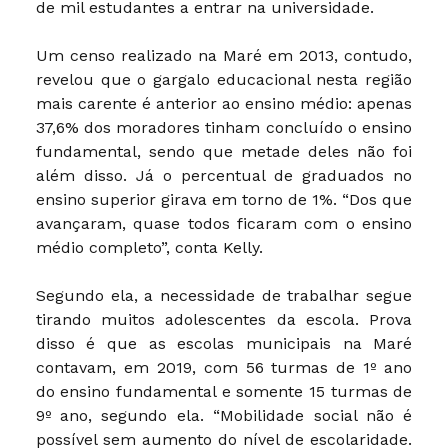
de mil estudantes a entrar na universidade.
Um censo realizado na Maré em 2013, contudo,
revelou que o gargalo educacional nesta região
mais carente é anterior ao ensino médio: apenas
37,6% dos moradores tinham concluído o ensino
fundamental, sendo que metade deles não foi
além disso. Já o percentual de graduados no
ensino superior girava em torno de 1%. “Dos que
avançaram, quase todos ficaram com o ensino
médio completo”, conta Kelly.
Segundo ela, a necessidade de trabalhar segue
tirando muitos adolescentes da escola. Prova
disso é que as escolas municipais na Maré
contavam, em 2019, com 56 turmas de 1º ano
do ensino fundamental e somente 15 turmas de
9º ano, segundo ela. “Mobilidade social não é
possível sem aumento do nível de escolaridade.