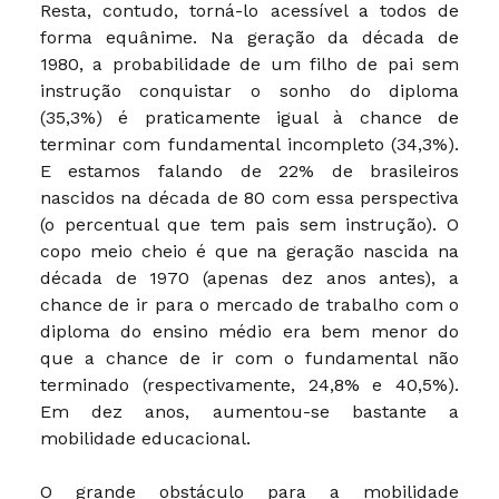
Resta, contudo, torná-lo acessível a todos de
forma equânime. Na geração da década de
1980, a probabilidade de um filho de pai sem
instrução conquistar o sonho do diploma
(35,3%) é praticamente igual à chance de
terminar com fundamental incompleto (34,3%).
E estamos falando de 22% de brasileiros
nascidos na década de 80 com essa perspectiva
(o percentual que tem pais sem instrução). O
copo meio cheio é que na geração nascida na
década de 1970 (apenas dez anos antes), a
chance de ir para o mercado de trabalho com o
diploma do ensino médio era bem menor do
que a chance de ir com o fundamental não
terminado (respectivamente, 24,8% e 40,5%).
Em dez anos, aumentou-se bastante a
mobilidade educacional.
O grande obstáculo para a mobilidade