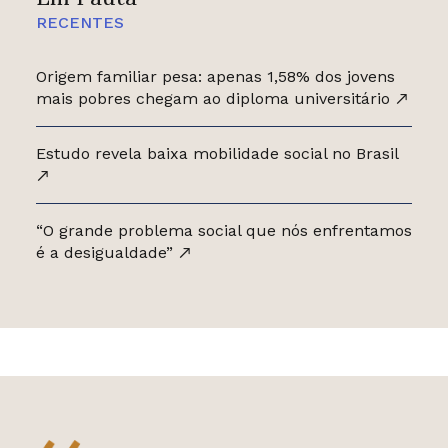
RECENTES
Origem familiar pesa: apenas 1,58% dos jovens
mais pobres chegam ao diploma universitário
Estudo revela baixa mobilidade social no Brasil
“O grande problema social que nós enfrentamos
é a desigualdade”