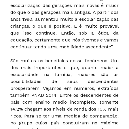
escolarização das gerações mais novas é maior
do que o das gerações mais antigas. A partir dos
anos 1990, aumentou muito a escolarização das
crianças, o que é positivo. E é muito provável
que isso continue. Então, sob a ótica da
educação, certamente que nós tivemos e vamos
continuar tendo uma mobilidade ascendente”.
São muitos os benefícios desse fenômeno. Um
dos mais importantes é que, quanto maior a
escolaridade na família, maiores são as
possibilidades de seus descendentes
prosperarem. Vejamos em números, extraídos
também PNAD 2014. Entre os descendentes de
pais com ensino médio incompleto, somente
14,2% chegam aos níveis de renda dos 10% mais
ricos. Para se ter uma medida de comparação,
no grupo cujos pais concluíram no máximo