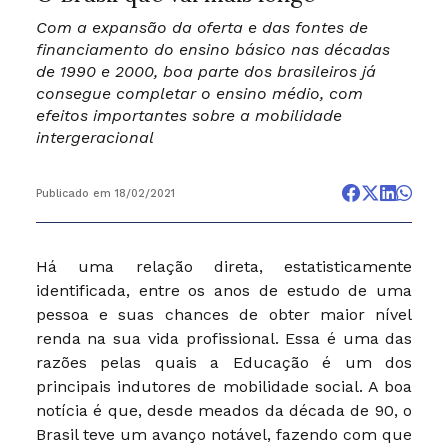
Com a expansão da oferta e das fontes de
financiamento do ensino básico nas décadas
de 1990 e 2000, boa parte dos brasileiros já
consegue completar o ensino médio, com
efeitos importantes sobre a mobilidade
intergeracional
Publicado em 18/02/2021
Há uma relação direta, estatisticamente
identificada, entre os anos de estudo de uma
pessoa e suas chances de obter maior nível
renda na sua vida profissional. Essa é uma das
razões pelas quais a Educação é um dos
principais indutores de mobilidade social. A boa
notícia é que, desde meados da década de 90, o
Brasil teve um avanço notável, fazendo com que