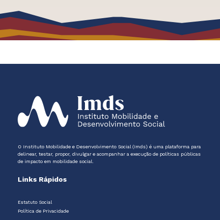
O Instituto Mobilidade e Desenvolvimento Social (Imds) é uma plataforma para
delinear, testar, propor, divulgar e acompanhar a execução de políticas públicas
de impacto em mobilidade social.
Links Rápidos
Estatuto Social
Política de Privacidade