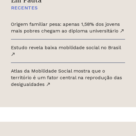
RECENTES
Origem familiar pesa: apenas 1,58% dos jovens
mais pobres chegam ao diploma universitário
Estudo revela baixa mobilidade social no Brasil
Atlas da Mobilidade Social mostra que o
território é um fator central na reprodução das
desigualdades