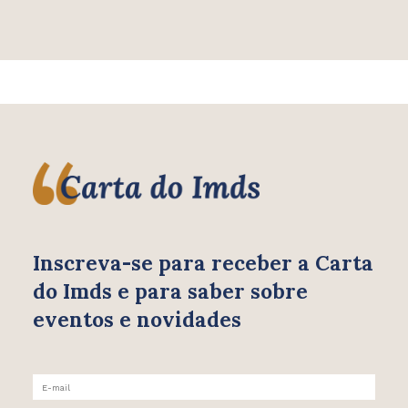
Inscreva-se para receber
a Carta
do Imds e para saber
sobre
eventos e novidades