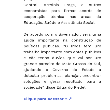
Central, Armínio Fraga, e outros
economistas para firmar acordo de
cooperação técnica nas áreas da
Educação, Saúde e Assistência Social.
De acordo com o governador, será uma
ajuda importante na construção de
políticas públicas. “O Imds tem um
trabalho importante com entes públicos
e não tenho dúvida que vai ser um
grande parceiro de Mato Grosso do Sul,
ajudando o Governo do Estado a
detectar problemas, planejar, encontrar
soluções e gerar resultado para a
sociedade”, disse Eduardo Riedel.
Clique para acessar *