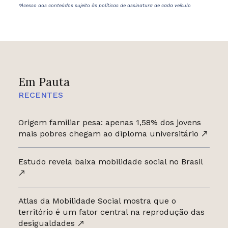
*Acesso aos conteúdos sujeito às políticas de assinatura de cada veículo
Em Pauta
RECENTES
Origem familiar pesa: apenas 1,58% dos jovens
mais pobres chegam ao diploma universitário
Estudo revela baixa mobilidade social no Brasil
Atlas da Mobilidade Social mostra que o
território é um fator central na reprodução das
desigualdades