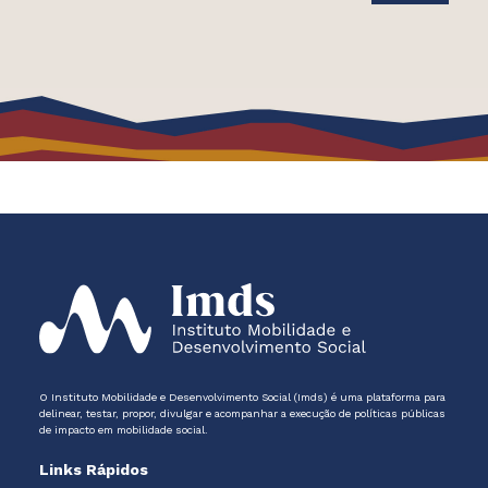
O Instituto Mobilidade e Desenvolvimento Social (Imds) é uma plataforma para
delinear, testar, propor, divulgar e acompanhar a execução de políticas públicas
de impacto em mobilidade social.
Links Rápidos