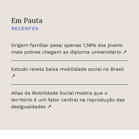
Em Pauta
RECENTES
Origem familiar pesa: apenas 1,58% dos jovens
mais pobres chegam ao diploma universitário
Estudo revela baixa mobilidade social no Brasil
Atlas da Mobilidade Social mostra que o
território é um fator central na reprodução das
desigualdades