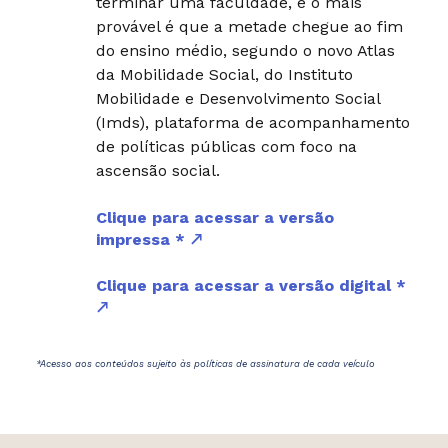
terminar uma faculdade, e o mais
provável é que a metade chegue ao fim
do ensino médio, segundo o novo Atlas
da Mobilidade Social, do Instituto
Mobilidade e Desenvolvimento Social
(Imds), plataforma de acompanhamento
de políticas públicas com foco na
ascensão social.
Clique para acessar a versão
impressa *
Clique para acessar a versão digital *
*Acesso aos conteúdos sujeito às políticas de assinatura de cada veículo