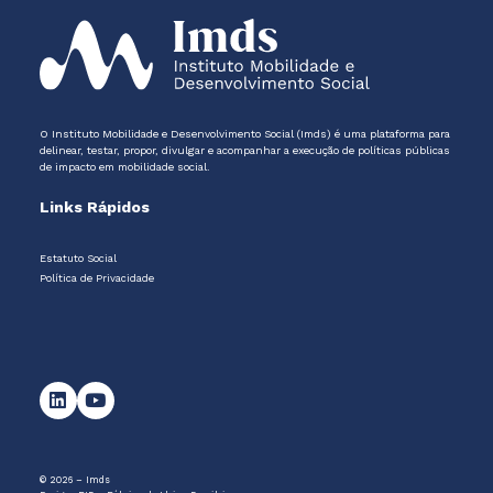
O Instituto Mobilidade e Desenvolvimento Social (Imds) é uma plataforma para
delinear, testar, propor, divulgar e acompanhar a execução de políticas públicas
de impacto em mobilidade social.
Links Rápidos
Estatuto Social
Política de Privacidade
© 2026 – Imds