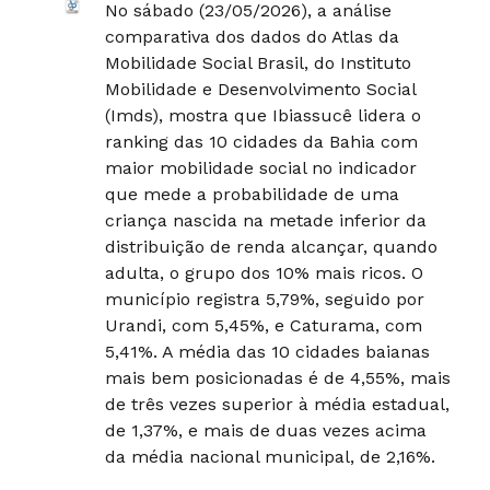
No sábado (23/05/2026), a análise
comparativa dos dados do Atlas da
Mobilidade Social Brasil, do Instituto
Mobilidade e Desenvolvimento Social
(Imds), mostra que Ibiassucê lidera o
ranking das 10 cidades da Bahia com
maior mobilidade social no indicador
que mede a probabilidade de uma
criança nascida na metade inferior da
distribuição de renda alcançar, quando
adulta, o grupo dos 10% mais ricos. O
município registra 5,79%, seguido por
Urandi, com 5,45%, e Caturama, com
5,41%. A média das 10 cidades baianas
mais bem posicionadas é de 4,55%, mais
de três vezes superior à média estadual,
de 1,37%, e mais de duas vezes acima
da média nacional municipal, de 2,16%.