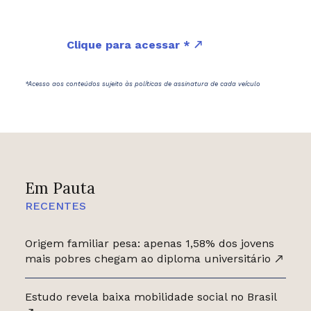
Clique para acessar *
*Acesso aos conteúdos sujeito às políticas de assinatura de cada veículo
Em Pauta
RECENTES
Origem familiar pesa: apenas 1,58% dos jovens
mais pobres chegam ao diploma universitário
Estudo revela baixa mobilidade social no Brasil