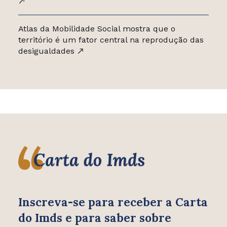
Atlas da Mobilidade Social mostra que o
território é um fator central na reprodução das
desigualdades
Inscreva-se para receber
a Carta
do Imds e para saber
sobre