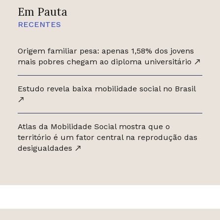
Em Pauta
RECENTES
Origem familiar pesa: apenas 1,58% dos jovens
mais pobres chegam ao diploma universitário
Estudo revela baixa mobilidade social no Brasil
Atlas da Mobilidade Social mostra que o
território é um fator central na reprodução das
desigualdades