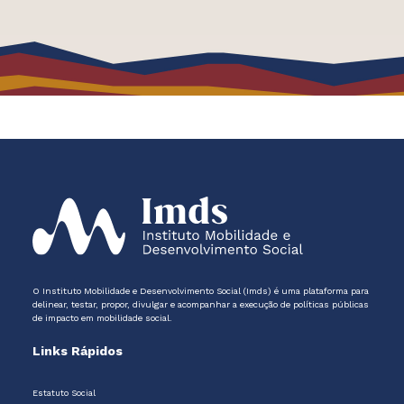
O Instituto Mobilidade e Desenvolvimento Social (Imds) é uma plataforma para
delinear, testar, propor, divulgar e acompanhar a execução de políticas públicas
de impacto em mobilidade social.
Links Rápidos
Estatuto Social