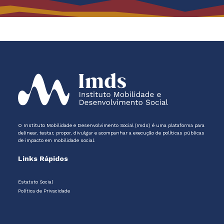
O Instituto Mobilidade e Desenvolvimento Social (Imds) é uma plataforma para
delinear, testar, propor, divulgar e acompanhar a execução de políticas públicas
de impacto em mobilidade social.
Links Rápidos
Estatuto Social
Política de Privacidade