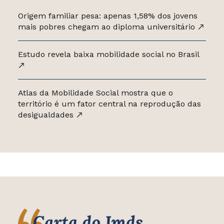
Origem familiar pesa: apenas 1,58% dos jovens
mais pobres chegam ao diploma universitário
Estudo revela baixa mobilidade social no Brasil
Atlas da Mobilidade Social mostra que o
território é um fator central na reprodução das
desigualdades