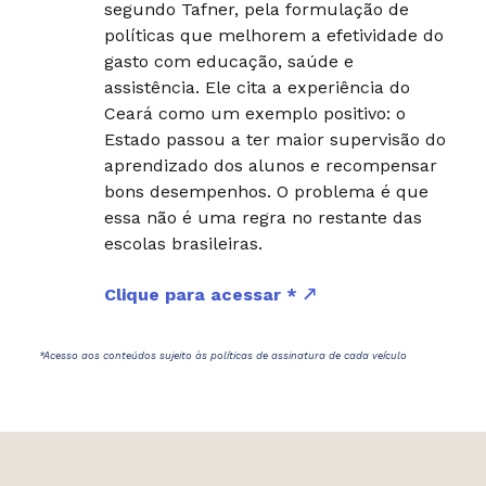
segundo Tafner, pela formulação de
políticas que melhorem a efetividade do
gasto com educação, saúde e
assistência. Ele cita a experiência do
Ceará como um exemplo positivo: o
Estado passou a ter maior supervisão do
aprendizado dos alunos e recompensar
bons desempenhos. O problema é que
essa não é uma regra no restante das
escolas brasileiras.
Clique para acessar *
*Acesso aos conteúdos sujeito às políticas de assinatura de cada veículo