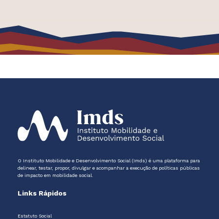
O Instituto Mobilidade e Desenvolvimento Social (Imds) é uma plataforma para
delinear, testar, propor, divulgar e acompanhar a execução de políticas públicas
de impacto em mobilidade social.
Links Rápidos
Estatuto Social