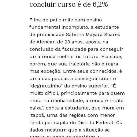
concluir curso é de 6,2%
Filha de pai e mãe com ensino
fundamental incompleto, a estudante
de publicidade Sabrina Mayara Soares
de Alencar, de 23 anos, aposta na
conclusão da faculdade para conseguir
uma renda melhor no futuro. Ela sabe,
porém, que sua trajetória não é regra,
mas exceção. Entre seus conhecidos, é
uma das poucas a conseguir subir o
“degrauzinho” do ensino superior. “É
muito difícil, principalmente para quem
mora na minha cidade, a renda é muito
baixa”, conta a estudante, que mora em
Itapoã, uma das regiões com menor
renda per capita do Distrito Federal. Os
dados mostram que a situação se