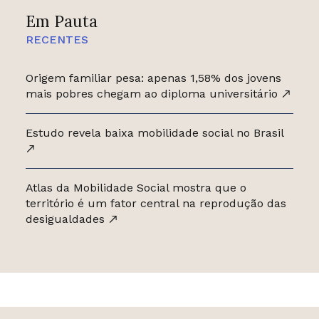
Em Pauta
RECENTES
Origem familiar pesa: apenas 1,58% dos jovens
mais pobres chegam ao diploma universitário
Estudo revela baixa mobilidade social no Brasil
Atlas da Mobilidade Social mostra que o
território é um fator central na reprodução das
desigualdades