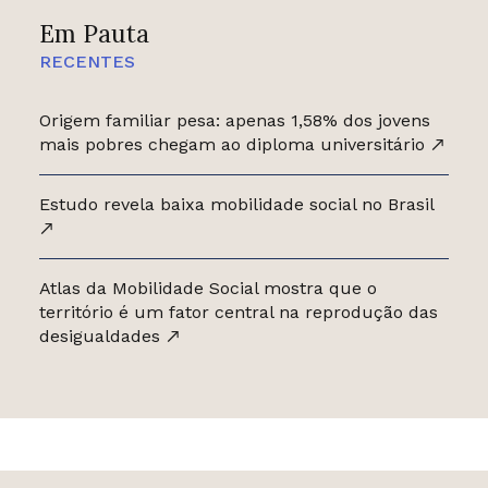
Em Pauta
RECENTES
Origem familiar pesa: apenas 1,58% dos jovens
mais pobres chegam ao diploma universitário
Estudo revela baixa mobilidade social no Brasil
Atlas da Mobilidade Social mostra que o
território é um fator central na reprodução das
desigualdades