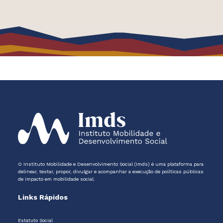
O Instituto Mobilidade e Desenvolvimento Social (Imds) é uma plataforma para
delinear, testar, propor, divulgar e acompanhar a execução de políticas públicas
de impacto em mobilidade social.
Links Rápidos
Estatuto Social