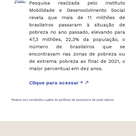
Pesquisa realizada pelo Instituto
Mobilidade e Desenvolvimento Social
revela que mais de 11 milhões de
brasileiros passaram à situação de
pobreza no ano passado, elevando para
47,3 milhões, 22,3% da população, o
número de brasileiros que se
encontravam nas zonas de pobreza ou
de extrema pobreza ao final de 2021, o
maior percentual em dez anos.
Clique para acessar *
*Acesso aos conteúdos sujeito às políticas de assinatura de cada veículo