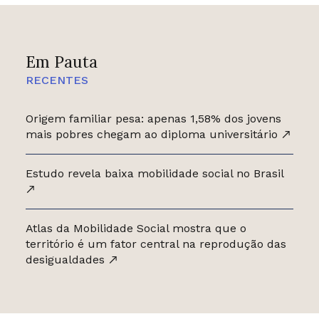
Em Pauta
RECENTES
Origem familiar pesa: apenas 1,58% dos jovens
mais pobres chegam ao diploma universitário
Estudo revela baixa mobilidade social no Brasil
Atlas da Mobilidade Social mostra que o
território é um fator central na reprodução das
desigualdades