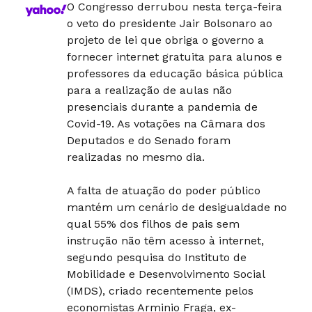
O Congresso derrubou nesta terça-feira
o veto do presidente Jair Bolsonaro ao
projeto de lei que obriga o governo a
fornecer internet gratuita para alunos e
professores da educação básica pública
para a realização de aulas não
presenciais durante a pandemia de
Covid-19. As votações na Câmara dos
Deputados e do Senado foram
realizadas no mesmo dia.
A falta de atuação do poder público
mantém um cenário de desigualdade no
qual 55% dos filhos de pais sem
instrução não têm acesso à internet,
segundo pesquisa do Instituto de
Mobilidade e Desenvolvimento Social
(IMDS), criado recentemente pelos
economistas Arminio Fraga, ex-