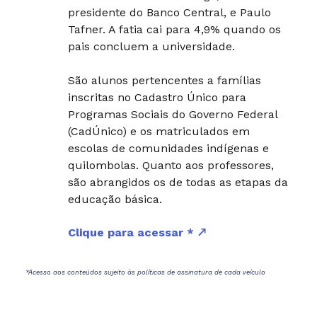
presidente do Banco Central, e Paulo
Tafner. A fatia cai para 4,9% quando os
pais concluem a universidade.
São alunos pertencentes a famílias
inscritas no Cadastro Único para
Programas Sociais do Governo Federal
(CadÚnico) e os matriculados em
escolas de comunidades indígenas e
quilombolas. Quanto aos professores,
são abrangidos os de todas as etapas da
educação básica.
Clique para acessar *
*Acesso aos conteúdos sujeito às políticas de assinatura de cada veículo