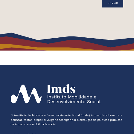
O Instituto Mobilidade e Desenvolvimento Social (Imds) é uma plataforma para
delinear, testar, propor, divulgar e acompanhar a execução de políticas públicas
de impacto em mobilidade social.