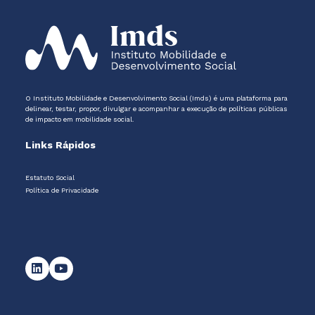
O Instituto Mobilidade e Desenvolvimento Social (Imds) é uma plataforma para
delinear, testar, propor, divulgar e acompanhar a execução de políticas públicas
de impacto em mobilidade social.
Links Rápidos
Estatuto Social
Política de Privacidade