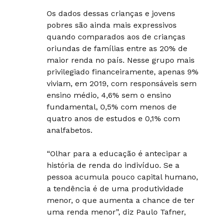
Os dados dessas crianças e jovens
pobres são ainda mais expressivos
quando comparados aos de crianças
oriundas de famílias entre as 20% de
maior renda no país. Nesse grupo mais
privilegiado financeiramente, apenas 9%
viviam, em 2019, com responsáveis sem
ensino médio, 4,6% sem o ensino
fundamental, 0,5% com menos de
quatro anos de estudos e 0,1% com
analfabetos.
“Olhar para a educação é antecipar a
história de renda do indivíduo. Se a
pessoa acumula pouco capital humano,
a tendência é de uma produtividade
menor, o que aumenta a chance de ter
uma renda menor”, diz Paulo Tafner,