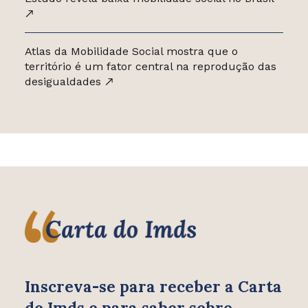
Atlas da Mobilidade Social mostra que o
território é um fator central na reprodução das
desigualdades
Inscreva-se para receber
a Carta
do Imds e para saber
sobre