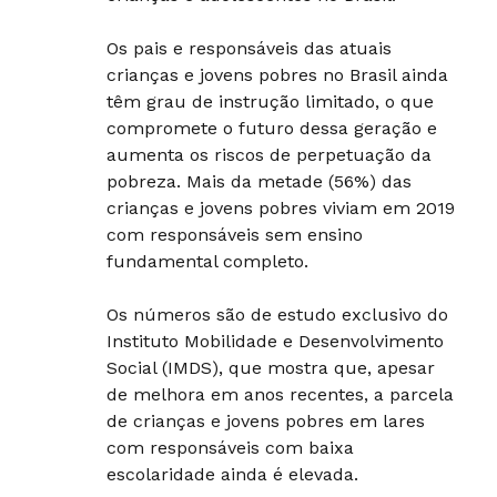
Os pais e responsáveis das atuais
crianças e jovens pobres no Brasil ainda
têm grau de instrução limitado, o que
compromete o futuro dessa geração e
aumenta os riscos de perpetuação da
pobreza. Mais da metade (56%) das
crianças e jovens pobres viviam em 2019
com responsáveis sem ensino
fundamental completo.
Os números são de estudo exclusivo do
Instituto Mobilidade e Desenvolvimento
Social (IMDS), que mostra que, apesar
de melhora em anos recentes, a parcela
de crianças e jovens pobres em lares
com responsáveis com baixa
escolaridade ainda é elevada.