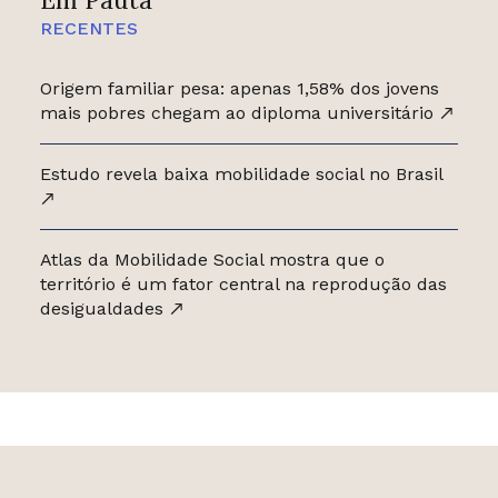
RECENTES
Origem familiar pesa: apenas 1,58% dos jovens
mais pobres chegam ao diploma universitário
Estudo revela baixa mobilidade social no Brasil
Atlas da Mobilidade Social mostra que o
território é um fator central na reprodução das
desigualdades