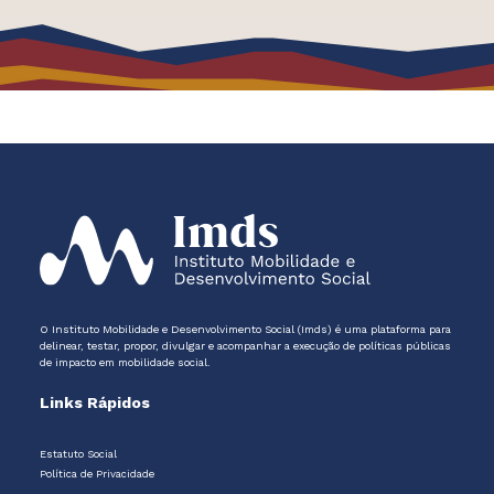
O Instituto Mobilidade e Desenvolvimento Social (Imds) é uma plataforma para
delinear, testar, propor, divulgar e acompanhar a execução de políticas públicas
de impacto em mobilidade social.
Links Rápidos
Estatuto Social
Política de Privacidade