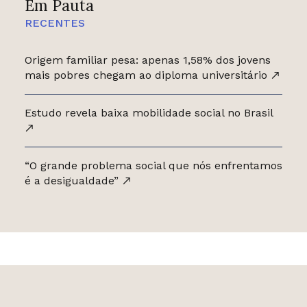
Em Pauta
RECENTES
Origem familiar pesa: apenas 1,58% dos jovens
mais pobres chegam ao diploma universitário
Estudo revela baixa mobilidade social no Brasil
“O grande problema social que nós enfrentamos
é a desigualdade”