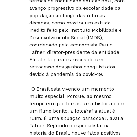
termos de mobilidade educacional, com
avanço progressivo da escolaridade da
população ao longo das últimas
décadas, como mostra um estudo
inédito feito pelo Instituto Mobilidade e
Desenvolvimento Social (IMDS),
coordenado pelo economista Paulo
Tafner, diretor-presidente da entidade.
Ele alerta para os riscos de um
retrocesso dos ganhos conquistados,
devido à pandemia da covid-19.
“O Brasil está vivendo um momento
muito especial. Porque, ao mesmo
tempo em que temos uma história com
um filme bonito, a fotografia atual é
ruim. É uma situação paradoxal”, avalia
Tafner. Segundo o especialista, na
história do Brasil, houve fatos positivos