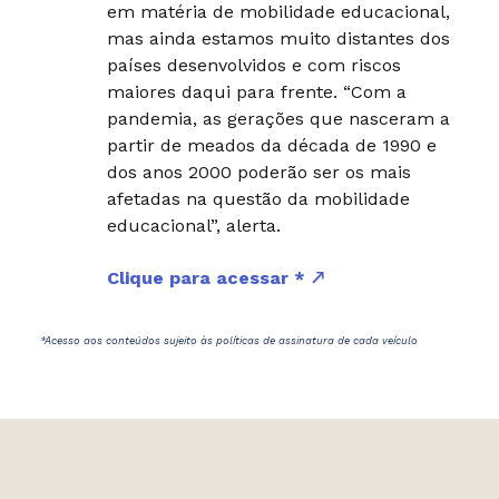
em matéria de mobilidade educacional,
mas ainda estamos muito distantes dos
países desenvolvidos e com riscos
maiores daqui para frente. “Com a
pandemia, as gerações que nasceram a
partir de meados da década de 1990 e
dos anos 2000 poderão ser os mais
afetadas na questão da mobilidade
educacional”, alerta.
Clique para acessar *
*Acesso aos conteúdos sujeito às políticas de assinatura de cada veículo