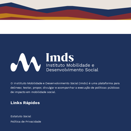
O Instituto Mobilidade e Desenvolvimento Social (Imds) é uma plataforma para
delinear, testar, propor, divulgar e acompanhar a execução de políticas públicas
de impacto em mobilidade social.
Links Rápidos
Estatuto Social
Política de Privacidade