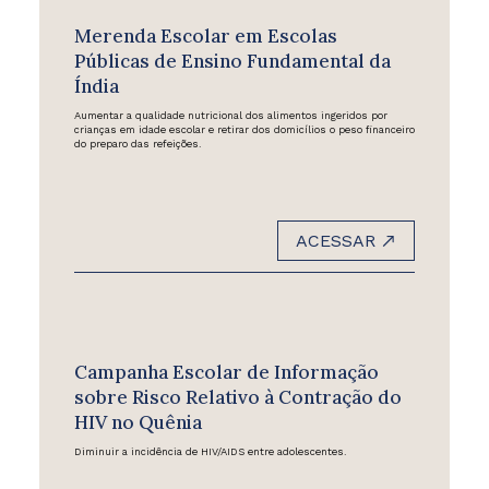
Merenda Escolar em Escolas
Públicas de Ensino Fundamental da
Índia
Aumentar a qualidade nutricional dos alimentos ingeridos por
crianças em idade escolar e retirar dos domicílios o peso financeiro
do preparo das refeições.
ACESSAR
Campanha Escolar de Informação
sobre Risco Relativo à Contração do
HIV no Quênia
Diminuir a incidência de HIV/AIDS entre adolescentes.