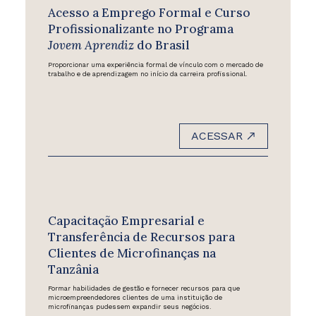
Acesso a Emprego Formal e Curso
Profissionalizante no Programa
Jovem Aprendiz
do Brasil
Proporcionar uma experiência formal de vínculo com o mercado de
trabalho e de aprendizagem no início da carreira profissional.
ACESSAR
Capacitação Empresarial e
Transferência de Recursos para
Clientes de Microfinanças na
Tanzânia
Formar habilidades de gestão e fornecer recursos para que
microempreendedores clientes de uma instituição de
microfinanças pudessem expandir seus negócios.