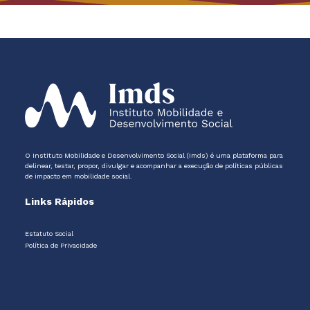
O Instituto Mobilidade e Desenvolvimento Social (Imds) é uma plataforma para
delinear, testar, propor, divulgar e acompanhar a execução de políticas públicas
de impacto em mobilidade social.
Links Rápidos
Estatuto Social
Política de Privacidade