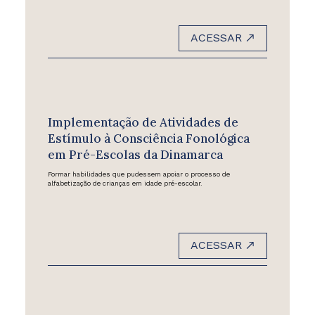
ACESSAR
Implementação de Atividades de
Estímulo à Consciência Fonológica
em Pré-Escolas da Dinamarca
Formar habilidades que pudessem apoiar o processo de
alfabetização de crianças em idade pré-escolar.
ACESSAR