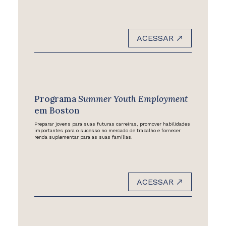
ACESSAR
Programa
Summer Youth Employment
em Boston
Preparar jovens para suas futuras carreiras, promover habilidades
importantes para o sucesso no mercado de trabalho e fornecer
renda suplementar para as suas famílias.
ACESSAR