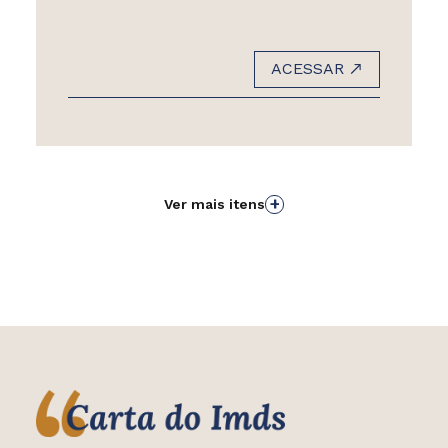
ACESSAR
+
Ver mais itens