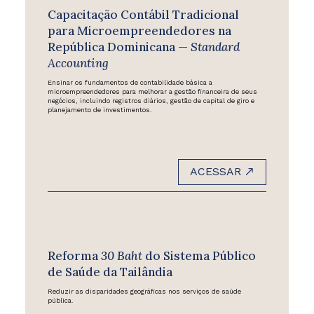
Capacitação Contábil Tradicional
para Microempreendedores na
República Dominicana —
Standard
Accounting
Ensinar os fundamentos de contabilidade básica a
microempreendedores para melhorar a gestão financeira de seus
negócios, incluindo registros diários, gestão de capital de giro e
planejamento de investimentos.
ACESSAR
Reforma
30 Baht
do Sistema Público
de Saúde da Tailândia
Reduzir as disparidades geográficas nos serviços de saúde
pública.