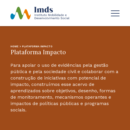
HOME
>
PLATAFORMA IMPACTO
Plataforma Impacto
Para apoiar o uso de evidências pela gestão
pública e pela sociedade civil e colaborar com a
construção de iniciativas com potencial de
impacto, construímos esse acervo de
aprendizados sobre objetivos, desenho, formas
de monitoramento, mecanismos operantes e
impactos de políticas públicas e programas
sociais.