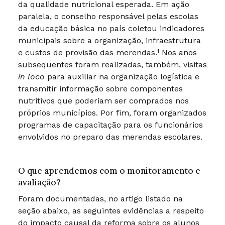
da qualidade nutricional esperada. Em ação
paralela, o conselho responsável pelas escolas
da educação básica no país coletou indicadores
municipais sobre a organização, infraestrutura
e custos de provisão das merendas.¹ Nos anos
subsequentes foram realizadas, também, visitas
in loco
para auxiliar na organização logística e
transmitir informação sobre componentes
nutritivos que poderiam ser comprados nos
próprios municípios. Por fim, foram organizados
programas de capacitação para os funcionários
envolvidos no preparo das merendas escolares.
O que aprendemos com o monitoramento e
avaliação?
Foram documentadas, no artigo listado na
seção abaixo, as seguintes evidências a respeito
do impacto causal da reforma sobre os alunos