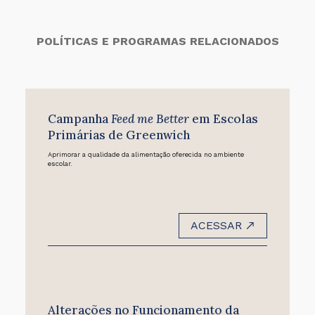
POLÍTICAS E PROGRAMAS RELACIONADOS
Campanha
Feed me Better
em Escolas
Primárias de Greenwich
Aprimorar a qualidade da alimentação oferecida no ambiente
escolar.
ACESSAR
Alterações no Funcionamento da