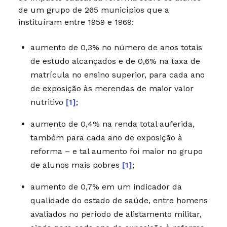
de um grupo de 265 municípios que a
instituíram entre 1959 e 1969:
aumento de 0,3% no número de anos totais
de estudo alcançados e de 0,6% na taxa de
matrícula no ensino superior, para cada ano
de exposição às merendas de maior valor
nutritivo
[1]
;
aumento de 0,4% na renda total auferida,
também para cada ano de exposição à
reforma – e tal aumento foi maior no grupo
de alunos mais pobres
[1]
;
aumento de 0,7% em um indicador da
qualidade do estado de saúde, entre homens
avaliados no período de alistamento militar,