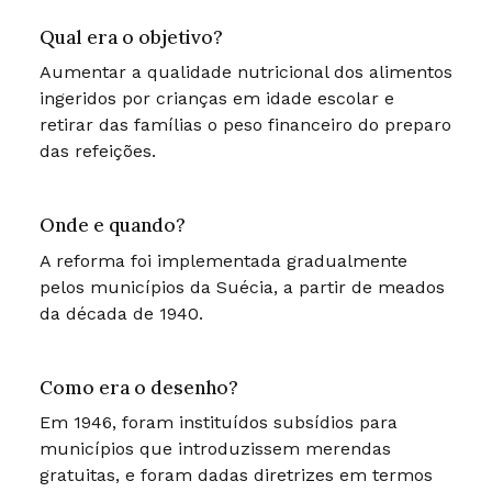
Qual era o objetivo?
Aumentar a qualidade nutricional dos alimentos
ingeridos por crianças em idade escolar e
retirar das famílias o peso financeiro do preparo
das refeições.
Onde e quando?
A reforma foi implementada gradualmente
pelos municípios da Suécia, a partir de meados
da década de 1940.
Como era o desenho?
Em 1946, foram instituídos subsídios para
municípios que introduzissem merendas
gratuitas, e foram dadas diretrizes em termos