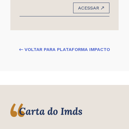
ACESSAR
← VOLTAR PARA PLATAFORMA IMPACTO