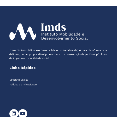
O Instituto Mobilidade e Desenvolvimento Social (Imds) é uma plataforma para
delinear, testar, propor, divulgar e acompanhar a execução de políticas públicas
de impacto em mobilidade social.
Links Rápidos
Estatuto Social
Política de Privacidade