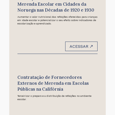
Merenda Escolar em Cidades da
Noruega nas Décadas de 1920 e 1930
Aumentar o valor nutricional das refeições oferecidas para crianças
em idade escolar e potencializar o seu efeito sobre indicadores de
escolarização e aprendizado.
ACESSAR
Contratação de Fornecedores
Externos de Merenda em Escolas
Públicas na Califórnia
Terceirizar o preparo e a distribuição de refeições no ambiente
escolar.