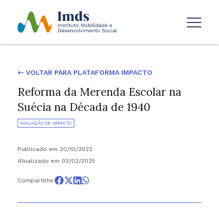
← VOLTAR PARA PLATAFORMA IMPACTO
Reforma da Merenda Escolar na
Suécia na Década de 1940
AVALIAÇÃO DE IMPACTO
Publicado em 20/10/2022
Atualizado em 03/02/2025
Compartilhe: