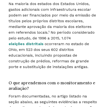
Na maioria dos estados dos Estados Unidos,
gastos adicionais com infraestrutura escolar
podem ser financiados por meio da emissão de
títulos pelos próprios distritos escolares,
mediante aprovação da maioria dos eleitores
em referendos locais.¹ No período considerado
pelo estudo, de 1996 a 2015, 1.074
eleições distritais
ocorreram no estado de
Ohio, em 523 dos seus 602 distritos
educacionais, incluindo propostas de
construção de prédios, reformas de grande
porte e substituição de instalações antigas.
O que aprendemos com o monitoramento e
avaliação?
Foram documentadas, no artigo listado na
seção abaixo, as seguintes evidências a respeito