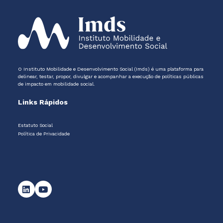
O Instituto Mobilidade e Desenvolvimento Social (Imds) é uma plataforma para
delinear, testar, propor, divulgar e acompanhar a execução de políticas públicas
de impacto em mobilidade social.
Links Rápidos
Estatuto Social
Política de Privacidade