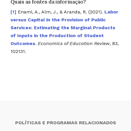
Quais as fontes da informação?
Enami, A., Alm, J., & Aranda, R. (2021).
Labor
versus Capital in the Provision of Public
Services: Estimating the Marginal Products
of Inputs in the Production of Student
Outcomes
.
Economics of Education Review
,
83
,
102131.
POLÍTICAS E PROGRAMAS RELACIONADOS