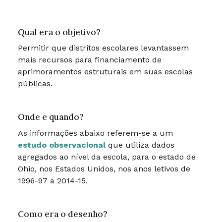
Qual era o objetivo?
Permitir que distritos escolares levantassem
mais recursos para financiamento de
aprimoramentos estruturais em suas escolas
públicas.
Onde e quando?
As informações abaixo referem-se a um
estudo observacional
que utiliza dados
agregados ao nível da escola, para o estado de
Ohio, nos Estados Unidos, nos anos letivos de
1996-97 a 2014-15.
Como era o desenho?