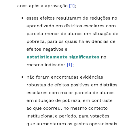
anos após a aprovação
[1]
;
esses efeitos resultaram de reduções no
aprendizado em distritos escolares com
parcela menor de alunos em situação de
pobreza, para os quais há evidências de
efeitos negativos e
estatisticamente significantes
no
mesmo indicador
[1]
;
não foram encontradas evidências
robustas de efeitos positivos em distritos
escolares com maior parcela de alunos
em situação de pobreza, em contraste
ao que ocorreu, no mesmo contexto
institucional e período, para votações
que aumentaram os gastos operacionais