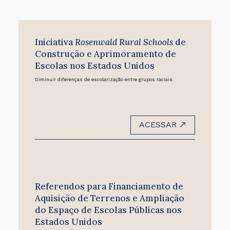
Iniciativa
Rosenwald Rural Schools
de
Construção e Aprimoramento de
Escolas nos Estados Unidos
Diminuir diferenças de escolarização entre grupos raciais.
ACESSAR
Referendos para Financiamento de
Aquisição de Terrenos e Ampliação
do Espaço de Escolas Públicas nos
Estados Unidos