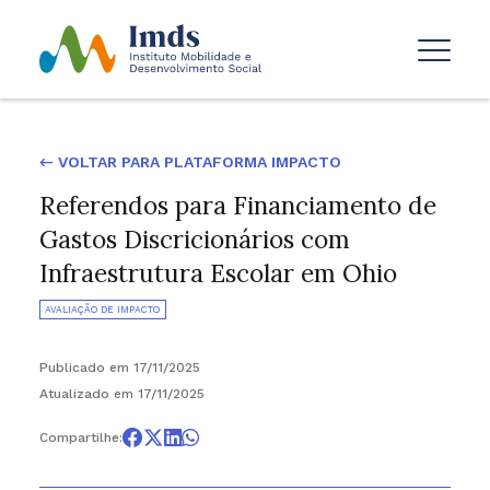
← VOLTAR PARA PLATAFORMA IMPACTO
Referendos para Financiamento de
Gastos Discricionários com
Infraestrutura Escolar em Ohio
AVALIAÇÃO DE IMPACTO
Publicado em 17/11/2025
Atualizado em 17/11/2025
Compartilhe: