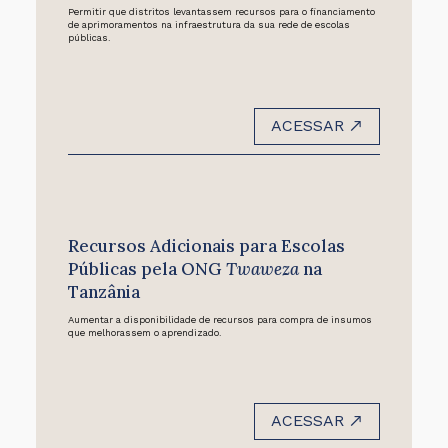
Permitir que distritos levantassem recursos para o financiamento
de aprimoramentos na infraestrutura da sua rede de escolas
públicas.
ACESSAR
Recursos Adicionais para Escolas
Públicas pela ONG
Twaweza
na
Tanzânia
Aumentar a disponibilidade de recursos para compra de insumos
que melhorassem o aprendizado.
ACESSAR