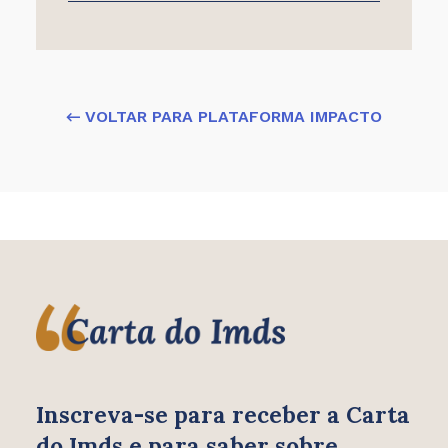
← VOLTAR PARA PLATAFORMA IMPACTO
Inscreva-se para receber
a Carta
do Imds e para saber
sobre