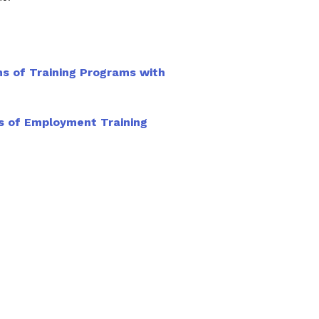
ns of Training Programs with
s of Employment Training