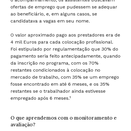
ofertas de emprego que pudessem se adequar
ao beneficiário, e, em alguns casos, se
candidatava a vagas em seu nome.
O valor aproximado pago aos prestadores era de
4 mil Euros para cada colocação profissional.
Foi estipulado por regulamentação que 30% do
pagamento seria feito antecipadamente, quando
da inscrição no programa, com os 70%
restantes condicionados à colocação no
mercado de trabalho, com 35% se um emprego
fosse encontrado em até 6 meses, e os 35%
restantes se o trabalhador ainda estivesse
empregado após 6 meses.¹
O que aprendemos com o monitoramento e
avaliação?