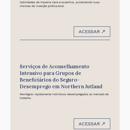
habilidades de maneira clara e assertiva, aumentando suas
chances de inserção profissional.
ACESSAR
Serviços de Aconselhamento
Intensivo para Grupos de
Beneficiários do Seguro-
Desemprego em Northern Jutland
Reintegrar rapidamente indivíduos desempregados ao mercado de
trabalho.
ACESSAR