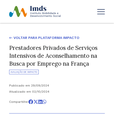
← VOLTAR PARA PLATAFORMA IMPACTO
Prestadores Privados de Serviços
Intensivos de Aconselhamento na
Busca por Emprego na França
AVALIAÇÃO DE IMPACTO
Publicado em 29/09/2024
Atualizado em 02/10/2024
Compartilhe: