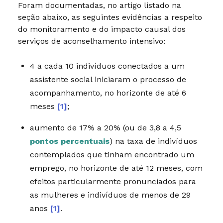
Foram documentadas, no artigo listado na
seção abaixo, as seguintes evidências a respeito
do monitoramento e do impacto causal dos
serviços de aconselhamento intensivo:
4 a cada 10 indivíduos conectados a um
assistente social iniciaram o processo de
acompanhamento, no horizonte de até 6
meses
[1]
;
aumento de 17% a 20% (ou de 3,8 a 4,5
pontos percentuais
) na taxa de indivíduos
contemplados que tinham encontrado um
emprego, no horizonte de até 12 meses, com
efeitos particularmente pronunciados para
as mulheres e indivíduos de menos de 29
anos
[1]
.