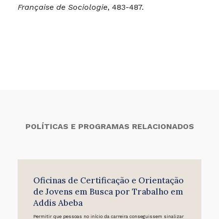
Française de Sociologie
, 483-487.
POLÍTICAS E PROGRAMAS RELACIONADOS
Oficinas de Certificação e Orientação
de Jovens em Busca por Trabalho em
Addis Abeba
Permitir que pessoas no início da carreira conseguissem sinalizar