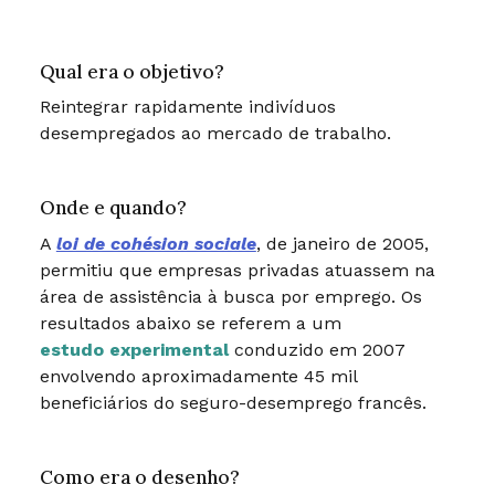
Qual era o objetivo?
Reintegrar rapidamente indivíduos
desempregados ao mercado de trabalho.
Onde e quando?
A
loi de cohésion sociale
, de janeiro de 2005,
permitiu que empresas privadas atuassem na
área de assistência à busca por emprego. Os
resultados abaixo se referem a um
estudo experimental
conduzido em 2007
envolvendo aproximadamente 45 mil
beneficiários do seguro-desemprego francês.
Como era o desenho?