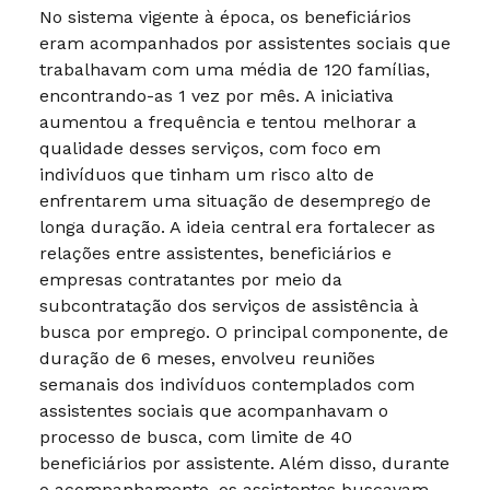
No sistema vigente à época, os beneficiários
eram acompanhados por assistentes sociais que
trabalhavam com uma média de 120 famílias,
encontrando-as 1 vez por mês. A iniciativa
aumentou a frequência e tentou melhorar a
qualidade desses serviços, com foco em
indivíduos que tinham um risco alto de
enfrentarem uma situação de desemprego de
longa duração. A ideia central era fortalecer as
relações entre assistentes, beneficiários e
empresas contratantes por meio da
subcontratação dos serviços de assistência à
busca por emprego. O principal componente, de
duração de 6 meses, envolveu reuniões
semanais dos indivíduos contemplados com
assistentes sociais que acompanhavam o
processo de busca, com limite de 40
beneficiários por assistente. Além disso, durante
o acompanhamento, os assistentes buscavam