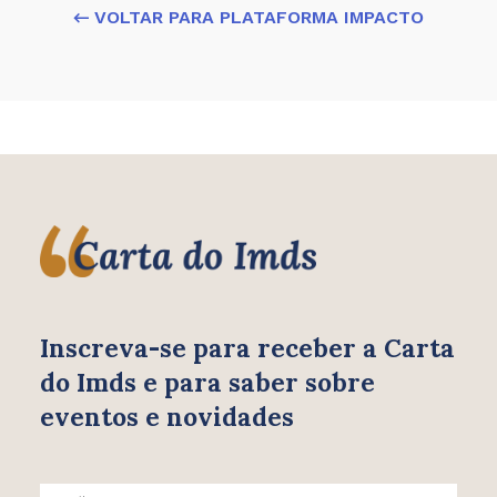
← VOLTAR PARA PLATAFORMA IMPACTO
Inscreva-se para receber
a Carta
do Imds e para saber
sobre
eventos e novidades