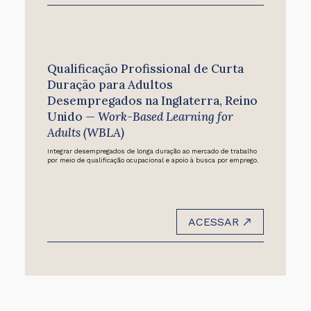
Qualificação Profissional de Curta
Duração para Adultos
Desempregados na Inglaterra, Reino
Unido —
Work-Based Learning for
Adults (WBLA)
Integrar desempregados de longa duração ao mercado de trabalho
por meio de qualificação ocupacional e apoio à busca por emprego.
ACESSAR