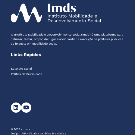
O Instituto Mobilidade e Desenvolvimento Social (Imds) é uma plataforma para
delinear, testar, propor, divulgar e acompanhar a execução de políticas públicas
de impacto em mobilidade social.
Links Rápidos
Estatuto Social
Política de Privacidade
© 2026 – Imds
Design:
FIB – Fábrica de Ideias Brasileiras