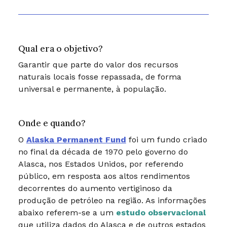
Qual era o objetivo?
Garantir que parte do valor dos recursos
naturais locais fosse repassada, de forma
universal e permanente, à população.
Onde e quando?
O
Alaska Permanent Fund
foi um fundo criado
no final da década de 1970 pelo governo do
Alasca, nos Estados Unidos, por referendo
público, em resposta aos altos rendimentos
decorrentes do aumento vertiginoso da
produção de petróleo na região. As informações
abaixo referem-se a um
estudo observacional
que utiliza dados do Alasca e de outros estados