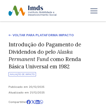
← VOLTAR PARA PLATAFORMA IMPACTO
Introdução do Pagamento de
Dividendos do pelo
Alaska
Permanent Fund
como Renda
Básica Universal em 1982
AVALIAÇÃO DE IMPACTO
Publicado em 20/12/2025
Atualizado em 21/12/2025
Compartilhe: