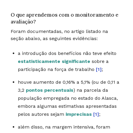
O que aprendemos com o monitoramento e
avaliação?
Foram documentadas, no artigo listado na
seção abaixo, as seguintes evidências:
a introdução dos benefícios não teve efeito
estatisticamente significante
sobre a
participação na força de trabalho
[1]
;
houve aumento de 0,16% a 5,1% (ou de 0,11 a
3,2
pontos percentuais
) na parcela da
população empregada no estado do Alasca,
embora algumas estimativas apresentadas
pelos autores sejam
imprecisas
[1]
;
além disso, na margem intensiva, foram