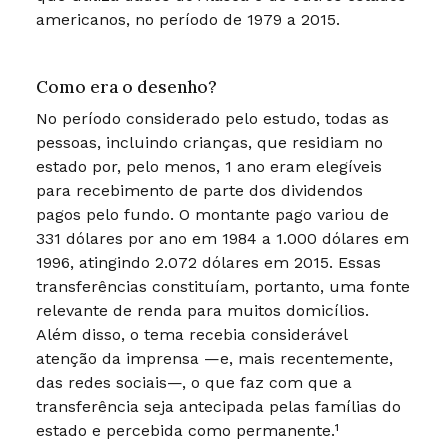
americanos, no período de 1979 a 2015.
Como era o desenho?
No período considerado pelo estudo, todas as
pessoas, incluindo crianças, que residiam no
estado por, pelo menos, 1 ano eram elegíveis
para recebimento de parte dos dividendos
pagos pelo fundo. O montante pago variou de
331 dólares por ano em 1984 a 1.000 dólares em
1996, atingindo 2.072 dólares em 2015. Essas
transferências constituíam, portanto, uma fonte
relevante de renda para muitos domicílios.
Além disso, o tema recebia considerável
atenção da imprensa —e, mais recentemente,
das redes sociais—, o que faz com que a
transferência seja antecipada pelas famílias do
estado e percebida como permanente.¹