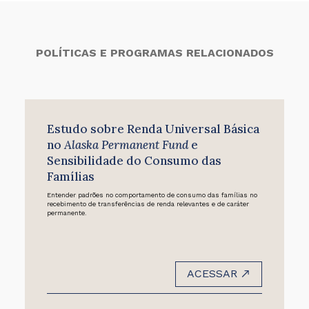
POLÍTICAS E PROGRAMAS RELACIONADOS
Estudo sobre Renda Universal Básica
no
Alaska Permanent Fund
e
Sensibilidade do Consumo das
Famílias
Entender padrões no comportamento de consumo das famílias no
recebimento de transferências de renda relevantes e de caráter
permanente.
ACESSAR