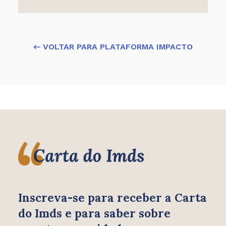
← VOLTAR PARA PLATAFORMA IMPACTO
Inscreva-se para receber
a Carta
do Imds e para saber
sobre