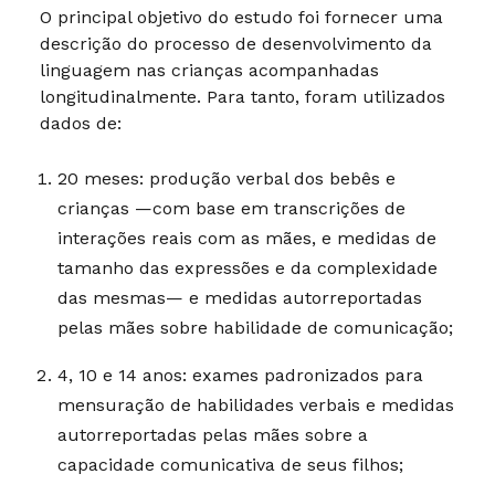
O principal objetivo do estudo foi fornecer uma
descrição do processo de desenvolvimento da
linguagem nas crianças acompanhadas
longitudinalmente. Para tanto, foram utilizados
dados de:
20 meses: produção verbal dos bebês e
crianças —com base em transcrições de
interações reais com as mães, e medidas de
tamanho das expressões e da complexidade
das mesmas— e medidas autorreportadas
pelas mães sobre habilidade de comunicação;
4, 10 e 14 anos: exames padronizados para
mensuração de habilidades verbais e medidas
autorreportadas pelas mães sobre a
capacidade comunicativa de seus filhos;