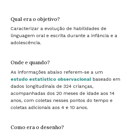
Qual era o objetivo?
Caracterizar a evolução de habilidades de
linguagem oral e escrita durante a infância e a
adolescência.
Onde e quando?
As informações abaixo referem-se a um
estudo estatístico observacional
baseado em
dados longitudinais de 324 crianças,
acompanhadas dos 20 meses de idade aos 14
anos, com coletas nesses pontos do tempo e
coletas adicionais aos 4 e 10 anos.
Como era o desenho?