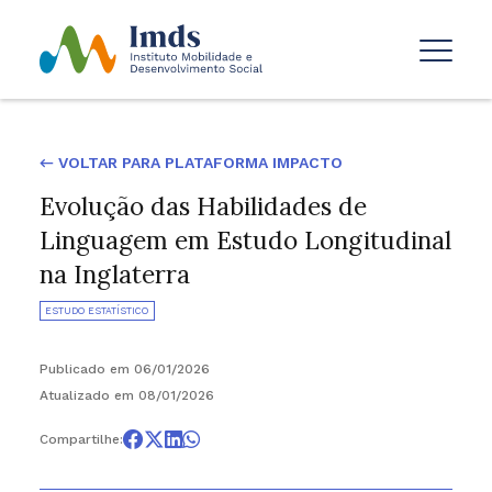
← VOLTAR PARA PLATAFORMA IMPACTO
Evolução das Habilidades de
Linguagem em Estudo Longitudinal
na Inglaterra
ESTUDO ESTATÍSTICO
Publicado em 06/01/2026
Atualizado em 08/01/2026
Compartilhe: