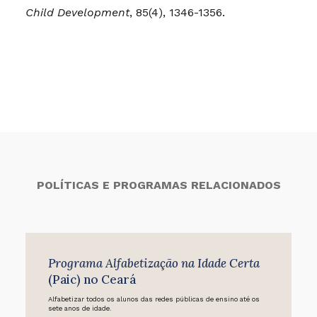
Child Development
, 85(4), 1346-1356.
POLÍTICAS E PROGRAMAS RELACIONADOS
Programa Alfabetização na Idade Certa
(Paic) no Ceará
Alfabetizar todos os alunos das redes públicas de ensino até os
sete anos de idade.