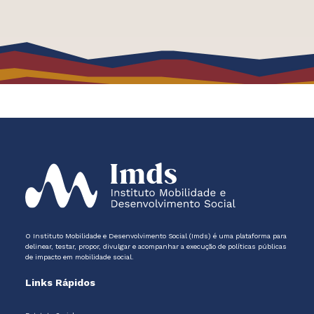
O Instituto Mobilidade e Desenvolvimento Social (Imds) é uma plataforma para
delinear, testar, propor, divulgar e acompanhar a execução de políticas públicas
de impacto em mobilidade social.
Links Rápidos