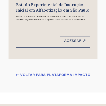
Estudo Experimental da Instrução
Inicial em Alfabetização em São Paulo
Definir a unidade fundamental de ênfase para que o ensino da
alfabetização fomentasse o aprendizado da leitura e da escrita.
ACESSAR
← VOLTAR PARA PLATAFORMA IMPACTO