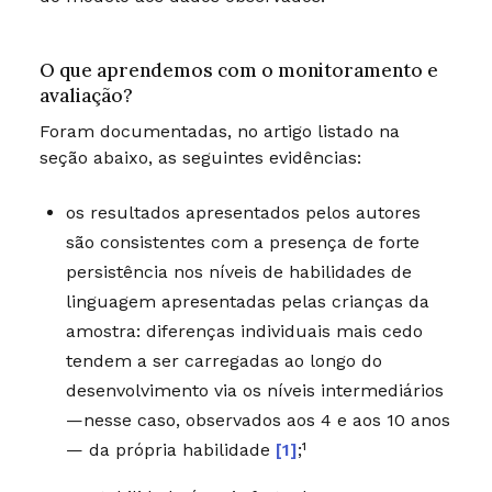
O que aprendemos com o monitoramento e
avaliação?
Foram documentadas, no artigo listado na
seção abaixo, as seguintes evidências:
os resultados apresentados pelos autores
são consistentes com a presença de forte
persistência nos níveis de habilidades de
linguagem apresentadas pelas crianças da
amostra: diferenças individuais mais cedo
tendem a ser carregadas ao longo do
desenvolvimento via os níveis intermediários
—nesse caso, observados aos 4 e aos 10 anos
— da própria habilidade
[1]
;¹