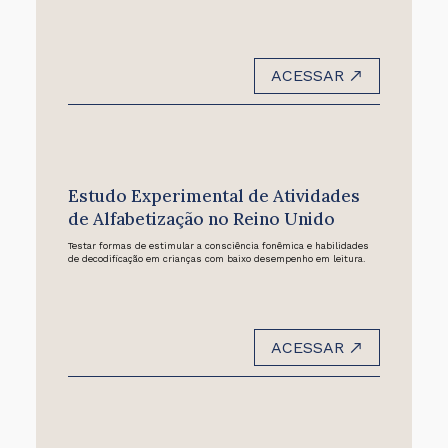
ACESSAR
Estudo Experimental de Atividades
de Alfabetização no Reino Unido
Testar formas de estimular a consciência fonêmica e habilidades
de decodificação em crianças com baixo desempenho em leitura.
ACESSAR