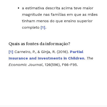
a estimativa descrita acima teve maior
magnitude nas famílias em que as mães
tinham menos do que ensino superior
completo
[1]
.
Quais as fontes da informação?
Carneiro, P., & Ginja, R. (2016).
Partial
Insurance and Investments in Children
.
The
Economic Journal
, 126(596), F66-F95.