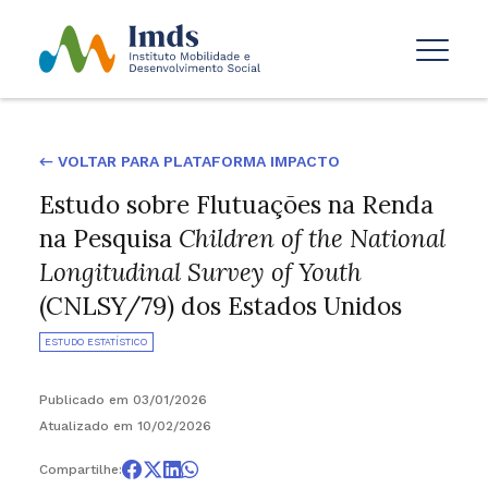
← VOLTAR PARA PLATAFORMA IMPACTO
Estudo sobre Flutuações na Renda
na Pesquisa
Children of the National
Longitudinal Survey of Youth
(CNLSY/79) dos Estados Unidos
ESTUDO ESTATÍSTICO
Publicado em 03/01/2026
Atualizado em 10/02/2026
Compartilhe: