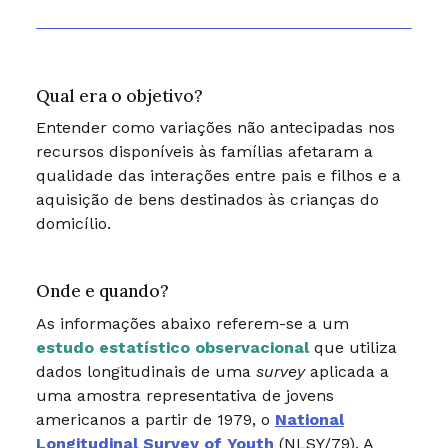
Qual era o objetivo?
Entender como variações não antecipadas nos
recursos disponíveis às famílias afetaram a
qualidade das interações entre pais e filhos e a
aquisição de bens destinados às crianças do
domicílio.
Onde e quando?
As informações abaixo referem-se a um
estudo estatístico observacional
que utiliza
dados longitudinais de uma
survey
aplicada a
uma amostra representativa de jovens
americanos a partir de 1979, o
National
Longitudinal Survey of Youth
(NLSY/79). A