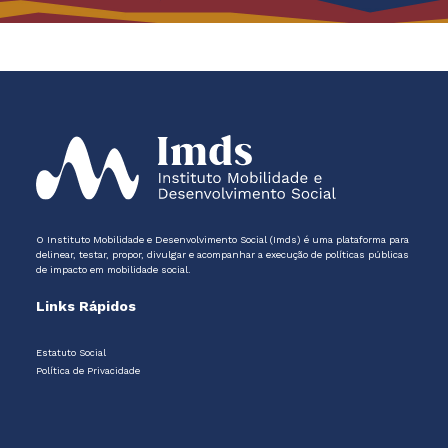
O Instituto Mobilidade e Desenvolvimento Social (Imds) é uma plataforma para
delinear, testar, propor, divulgar e acompanhar a execução de políticas públicas
de impacto em mobilidade social.
Links Rápidos
Estatuto Social
Política de Privacidade