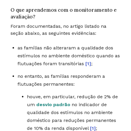
O que aprendemos com o monitoramento e
avaliação?
Foram documentadas, no artigo listado na
seção abaixo, as seguintes evidências:
as famílias não alteraram a
qualidade dos
estímulos no ambiente doméstico
quando as
flutuações foram transitórias
[1]
;
no entanto, as famílias responderam a
flutuações permanentes:
houve, em particular, redução de 2% de
um
desvio padrão
no indicador de
qualidade dos estímulos no ambiente
doméstico para reduções permanentes
de 10% da renda disponível
[1]
;