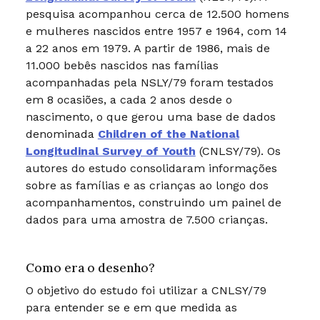
pesquisa acompanhou cerca de 12.500 homens
e mulheres nascidos entre 1957 e 1964, com 14
a 22 anos em 1979. A partir de 1986, mais de
11.000 bebês nascidos nas famílias
acompanhadas pela NSLY/79 foram testados
em 8 ocasiões, a cada 2 anos desde o
nascimento, o que gerou uma base de dados
denominada
Children of the National
Longitudinal Survey of Youth
(CNLSY/79). Os
autores do estudo consolidaram informações
sobre as famílias e as crianças ao longo dos
acompanhamentos, construindo um painel de
dados para uma amostra de 7.500 crianças.
Como era o desenho?
O objetivo do estudo foi utilizar a CNLSY/79
para entender se e em que medida as