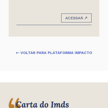
ACESSAR
← VOLTAR PARA PLATAFORMA IMPACTO