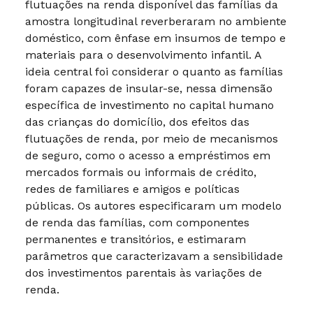
flutuações na renda disponível das famílias da
amostra longitudinal reverberaram no ambiente
doméstico, com ênfase em insumos de tempo e
materiais para o desenvolvimento infantil. A
ideia central foi considerar o quanto as famílias
foram capazes de insular-se, nessa dimensão
específica de investimento no capital humano
das crianças do domicílio, dos efeitos das
flutuações de renda, por meio de mecanismos
de seguro, como o acesso a empréstimos em
mercados formais ou informais de crédito,
redes de familiares e amigos e políticas
públicas. Os autores especificaram um modelo
de renda das famílias, com componentes
permanentes e transitórios, e estimaram
parâmetros que caracterizavam a sensibilidade
dos investimentos parentais às variações de
renda.