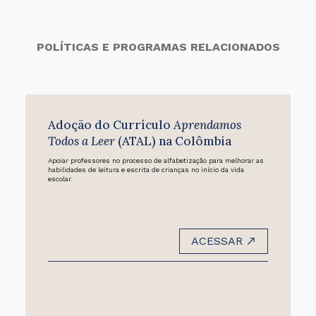
POLÍTICAS E PROGRAMAS RELACIONADOS
Adoção do Currículo
Aprendamos
Todos a Leer
(ATAL) na Colômbia
Apoiar professores no processo de alfabetização para melhorar as
habilidades de leitura e escrita de crianças no início da vida
escolar.
ACESSAR