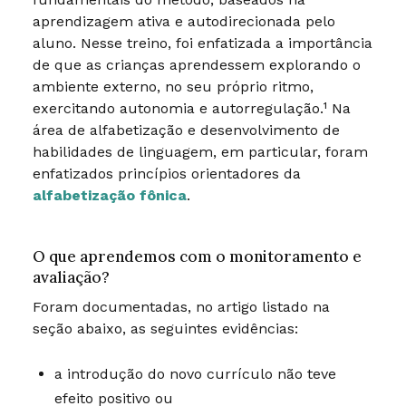
aprendizagem ativa e autodirecionada pelo
aluno. Nesse treino, foi enfatizada a importância
de que as crianças aprendessem explorando o
ambiente externo, no seu próprio ritmo,
exercitando autonomia e autorregulação.¹ Na
área de alfabetização e desenvolvimento de
habilidades de linguagem, em particular, foram
enfatizados princípios orientadores da
alfabetização fônica
.
O que aprendemos com o monitoramento e
avaliação?
Foram documentadas, no artigo listado na
seção abaixo, as seguintes evidências:
a introdução do novo currículo não teve
efeito positivo ou