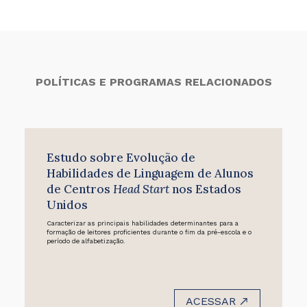
POLÍTICAS E PROGRAMAS RELACIONADOS
Estudo sobre Evolução de
Habilidades de Linguagem de Alunos
de Centros
Head Start
nos Estados
Unidos
Caracterizar as principais habilidades determinantes para a
formação de leitores proficientes durante o fim da pré-escola e o
período de alfabetização.
ACESSAR