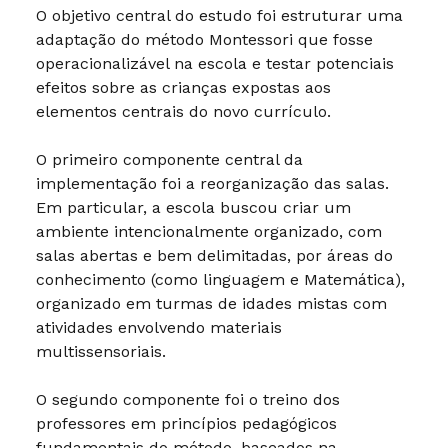
O objetivo central do estudo foi estruturar uma
adaptação do método Montessori que fosse
operacionalizável na escola e testar potenciais
efeitos sobre as crianças expostas aos
elementos centrais do novo currículo.
O primeiro componente central da
implementação foi a reorganização das salas.
Em particular, a escola buscou criar um
ambiente intencionalmente organizado, com
salas abertas e bem delimitadas, por áreas do
conhecimento (como linguagem e Matemática),
organizado em turmas de idades mistas com
atividades envolvendo materiais
multissensoriais.
O segundo componente foi o treino dos
professores em princípios pedagógicos
fundamentais do método, baseados na