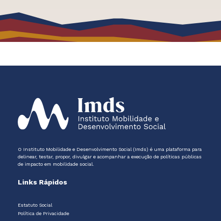
O Instituto Mobilidade e Desenvolvimento Social (Imds) é uma plataforma para
delinear, testar, propor, divulgar e acompanhar a execução de políticas públicas
de impacto em mobilidade social.
Links Rápidos
Estatuto Social
Política de Privacidade