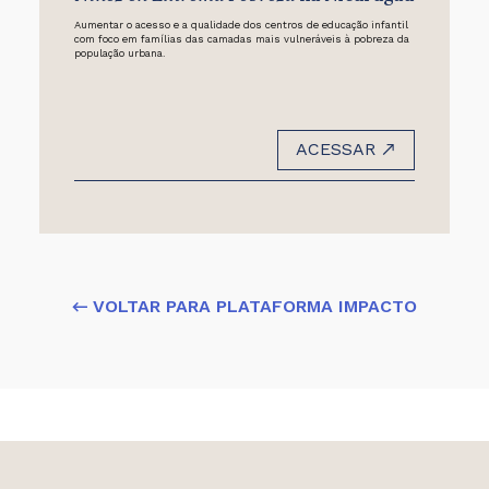
Aumentar o acesso e a qualidade dos centros de educação infantil
com foco em famílias das camadas mais vulneráveis à pobreza da
população urbana.
ACESSAR
← VOLTAR PARA PLATAFORMA IMPACTO