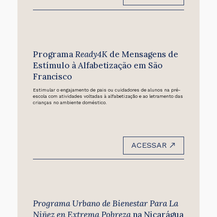
Programa
Ready4K
de Mensagens de
Estímulo à Alfabetização em São
Francisco
Estimular o engajamento de pais ou cuidadores de alunos na pré-
escola com atividades voltadas à alfabetização e ao letramento das
crianças no ambiente doméstico.
ACESSAR
Programa Urbano de Bienestar Para La
Niñez en Extrema Pobreza
na Nicarágua