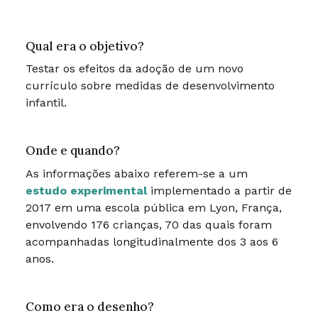
Qual era o objetivo?
Testar os efeitos da adoção de um novo
currículo sobre medidas de desenvolvimento
infantil.
Onde e quando?
As informações abaixo referem-se a um
estudo experimental
implementado a partir de
2017 em uma escola pública em Lyon, França,
envolvendo 176 crianças, 70 das quais foram
acompanhadas longitudinalmente dos 3 aos 6
anos.
Como era o desenho?