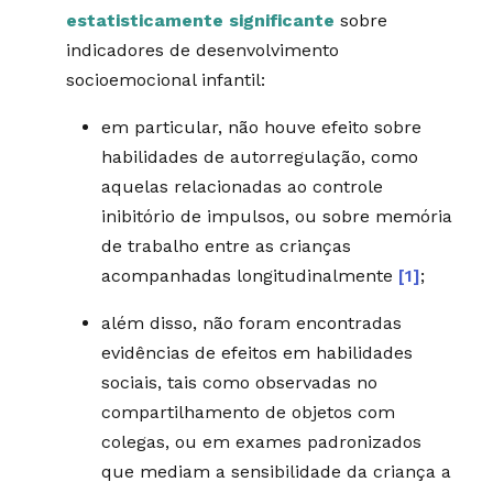
estatisticamente significante
sobre
indicadores de desenvolvimento
socioemocional infantil:
em particular, não houve efeito sobre
habilidades de autorregulação, como
aquelas relacionadas ao controle
inibitório de impulsos, ou sobre memória
de trabalho entre as crianças
acompanhadas longitudinalmente
[1]
;
além disso, não foram encontradas
evidências de efeitos em habilidades
sociais, tais como observadas no
compartilhamento de objetos com
colegas, ou em exames padronizados
que mediam a sensibilidade da criança a