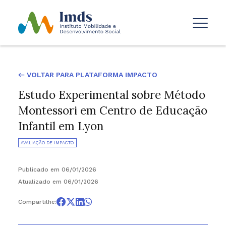
← VOLTAR PARA PLATAFORMA IMPACTO
Estudo Experimental sobre Método
Montessori em Centro de Educação
Infantil em Lyon
AVALIAÇÃO DE IMPACTO
Publicado em 06/01/2026
Atualizado em 06/01/2026
Compartilhe: