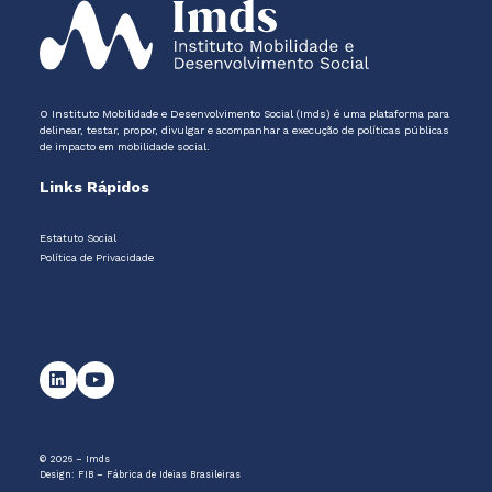
O Instituto Mobilidade e Desenvolvimento Social (Imds) é uma plataforma para
delinear, testar, propor, divulgar e acompanhar a execução de políticas públicas
de impacto em mobilidade social.
Links Rápidos
Estatuto Social
Política de Privacidade
© 2026 – Imds
Design:
FIB – Fábrica de Ideias Brasileiras