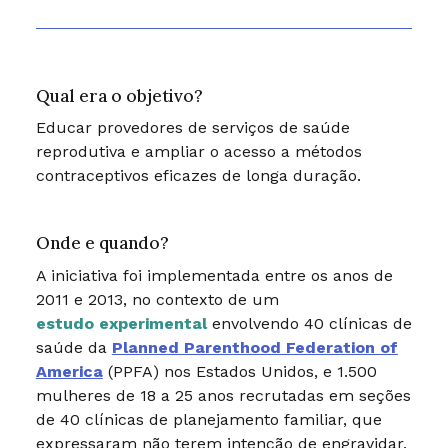
Qual era o objetivo?
Educar provedores de serviços de saúde
reprodutiva e ampliar o acesso a métodos
contraceptivos eficazes de longa duração.
Onde e quando?
A iniciativa foi implementada entre os anos de
2011 e 2013, no contexto de um
estudo experimental
envolvendo 40 clínicas de
saúde da
Planned Parenthood Federation of
America
(PPFA) nos Estados Unidos, e 1.500
mulheres de 18 a 25 anos recrutadas em seções
de 40 clínicas de planejamento familiar, que
expressaram não terem intenção de engravidar.