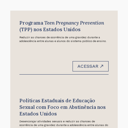
Programa
Teen Pregnancy Prevention
(TPP) nos Estados Unidos
Reduzir as chances de ocorrência de uma gravidez durante a
adolescência entre alunas e alunos do sistema público de ensino.
ACESSAR
Políticas Estaduais de Educação
Sexual com Foco em Abstinência nos
Estados Unidos
Desencorajar atividades sexuais e reduzir as chances de
ocorrência de uma gravidez durante a adolescência entre alunas do