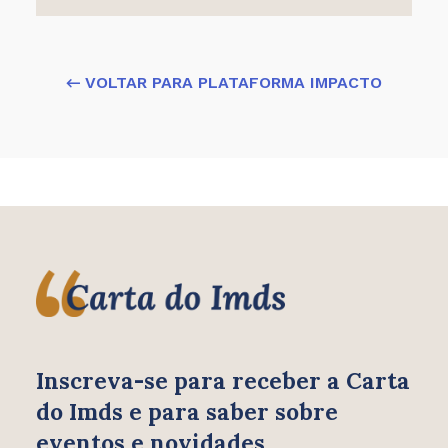
← VOLTAR PARA PLATAFORMA IMPACTO
Inscreva-se para receber
a Carta
do Imds e para saber
sobre
eventos e novidades