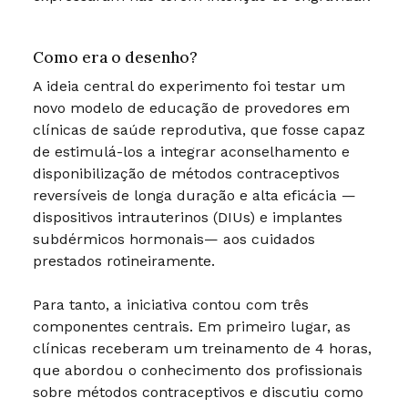
Como era o desenho?
A ideia central do experimento foi testar um
novo modelo de educação de provedores em
clínicas de saúde reprodutiva, que fosse capaz
de estimulá-los a integrar aconselhamento e
disponibilização de métodos contraceptivos
reversíveis de longa duração e alta eficácia —
dispositivos intrauterinos (DIUs) e implantes
subdérmicos hormonais— aos cuidados
prestados rotineiramente.
Para tanto, a iniciativa contou com três
componentes centrais. Em primeiro lugar, as
clínicas receberam um treinamento de 4 horas,
que abordou o conhecimento dos profissionais
sobre métodos contraceptivos e discutiu como