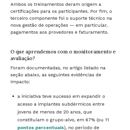
Ambos os treinamentos deram origem a
certificações para os participantes. Por fim, o
terceiro componente foi o suporte técnico na
nova gestão de operações — em particular,
pagamentos aos provedores e faturamento.
O que aprendemos com o monitoramento e
avaliação?
Foram documentadas, no artigo listado na
seção abaixo, as seguintes evidências de
impacto:
a iniciativa teve sucesso em expandir o
acesso a implantes subdérmicos entre
jovens de menos de 20 anos, que
constituíam o grupo-alvo, em 67% (ou 11
pontos percentuais
), no período de