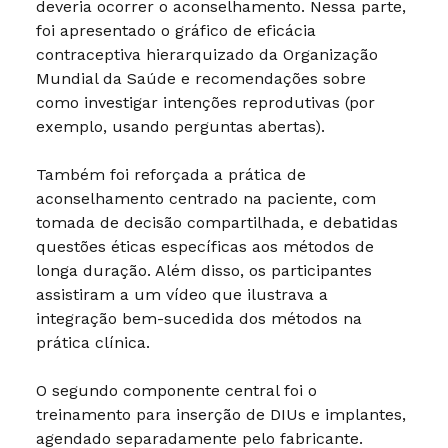
deveria ocorrer o aconselhamento. Nessa parte,
foi apresentado o gráfico de eficácia
contraceptiva hierarquizado da Organização
Mundial da Saúde e recomendações sobre
como investigar intenções reprodutivas (por
exemplo, usando perguntas abertas).
Também foi reforçada a prática de
aconselhamento centrado na paciente, com
tomada de decisão compartilhada, e debatidas
questões éticas específicas aos métodos de
longa duração. Além disso, os participantes
assistiram a um vídeo que ilustrava a
integração bem-sucedida dos métodos na
prática clínica.
O segundo componente central foi o
treinamento para inserção de DIUs e implantes,
agendado separadamente pelo fabricante.