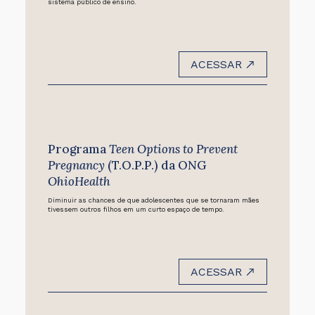
sistema público de ensino.
ACESSAR
Programa
Teen Options to Prevent
Pregnancy
(T.O.P.P.) da ONG
OhioHealth
Diminuir as chances de que adolescentes que se tornaram mães
tivessem outros filhos em um curto espaço de tempo.
ACESSAR