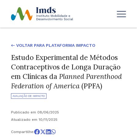
← VOLTAR PARA PLATAFORMA IMPACTO
Estudo Experimental de Métodos
Contraceptivos de Longa Duração
em Clínicas da
Planned Parenthood
Federation of America
(PPFA)
AVALIAÇÃO DE IMPACTO
Publicado em 08/06/2025
Atualizado em 10/11/2025
Compartilhe: