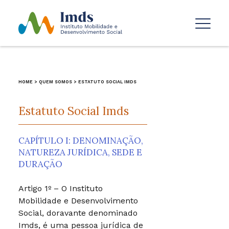
HOME
>
QUEM SOMOS
>
ESTATUTO SOCIAL IMDS
Estatuto Social Imds
CAPÍTULO I: DENOMINAÇÃO,
NATUREZA JURÍDICA, SEDE E
DURAÇÃO
Artigo 1º – O Instituto
Mobilidade e Desenvolvimento
Social, doravante denominado
Imds, é uma pessoa jurídica de