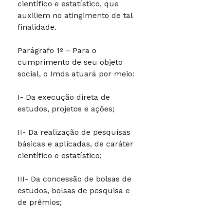
científico e estatístico, que
auxiliem no atingimento de tal
finalidade.
Parágrafo 1º – Para o
cumprimento de seu objeto
social, o Imds atuará por meio:
I- Da execução direta de
estudos, projetos e ações;
II- Da realização de pesquisas
básicas e aplicadas, de caráter
científico e estatístico;
III- Da concessão de bolsas de
estudos, bolsas de pesquisa e
de prêmios;