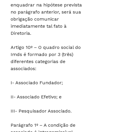
enquadrar na hipótese prevista
no parágrafo anterior, será sua
obrigação comunicar
imediatamente tal fato à
Diretoria.
Artigo 10º – O quadro social do
Imds é formado por 3 (três)
diferentes categorias de
associados:
I- Associado Fundador;
II- Associado Efetivo; e
III- Pesquisador Associado.
Parágrafo 1º – A condição de