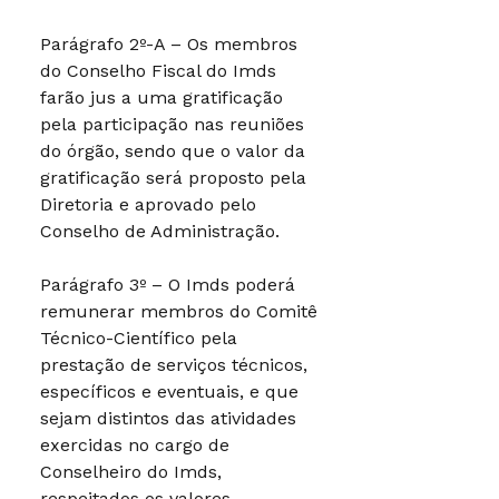
Parágrafo 2º-A – Os membros
do Conselho Fiscal do Imds
farão jus a uma gratificação
pela participação nas reuniões
do órgão, sendo que o valor da
gratificação será proposto pela
Diretoria e aprovado pelo
Conselho de Administração.
Parágrafo 3º – O Imds poderá
remunerar membros do Comitê
Técnico-Científico pela
prestação de serviços técnicos,
específicos e eventuais, e que
sejam distintos das atividades
exercidas no cargo de
Conselheiro do Imds,
respeitados os valores