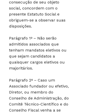
consecução de seu objeto
social, concordem com o
presente Estatuto Social e
obriguem-se a observar suas
disposições.
Parágrafo 1º – Não serão
admitidos associados que
tenham mandatos eletivos ou
que sejam candidatos a
quaisquer cargos eletivos ou
majoritários.
Parágrafo 2º – Caso um
Associado fundador ou efetivo,
Diretor, ou membro do
Conselho de Administração, do
Comitê Técnico-Científico e do
Conselho Fiscal venha a se