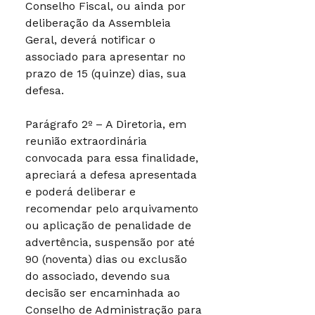
Conselho Fiscal, ou ainda por
deliberação da Assembleia
Geral, deverá notificar o
associado para apresentar no
prazo de 15 (quinze) dias, sua
defesa.
Parágrafo 2º – A Diretoria, em
reunião extraordinária
convocada para essa finalidade,
apreciará a defesa apresentada
e poderá deliberar e
recomendar pelo arquivamento
ou aplicação de penalidade de
advertência, suspensão por até
90 (noventa) dias ou exclusão
do associado, devendo sua
decisão ser encaminhada ao
Conselho de Administração para