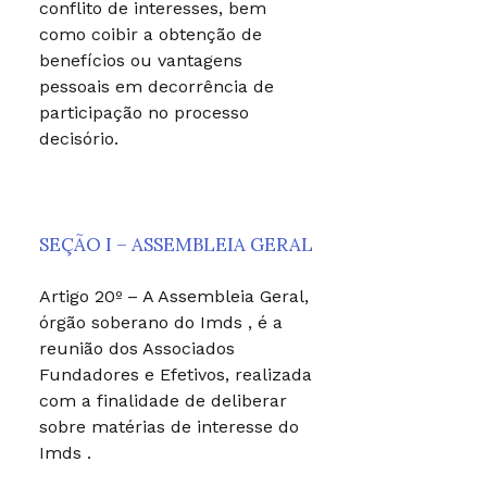
conflito de interesses, bem
como coibir a obtenção de
benefícios ou vantagens
pessoais em decorrência de
participação no processo
decisório.
SEÇÃO I – ASSEMBLEIA GERAL
Artigo 20º – A Assembleia Geral,
órgão soberano do Imds , é a
reunião dos Associados
Fundadores e Efetivos, realizada
com a finalidade de deliberar
sobre matérias de interesse do
Imds .