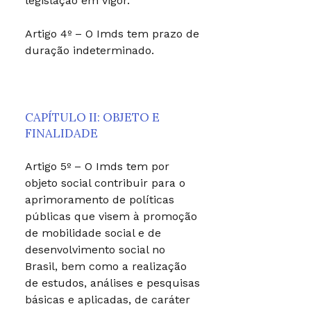
legislação em vigor.
Artigo 4º – O Imds tem prazo de
duração indeterminado.
CAPÍTULO II: OBJETO E
FINALIDADE
Artigo 5º – O Imds tem por
objeto social contribuir para o
aprimoramento de políticas
públicas que visem à promoção
de mobilidade social e de
desenvolvimento social no
Brasil, bem como a realização
de estudos, análises e pesquisas
básicas e aplicadas, de caráter