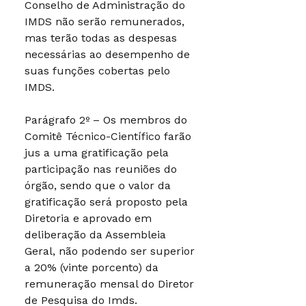
Conselho de Administração do
IMDS não serão remunerados,
mas terão todas as despesas
necessárias ao desempenho de
suas funções cobertas pelo
IMDS.
Parágrafo 2º – Os membros do
Comitê Técnico-Científico farão
jus a uma gratificação pela
participação nas reuniões do
órgão, sendo que o valor da
gratificação será proposto pela
Diretoria e aprovado em
deliberação da Assembleia
Geral, não podendo ser superior
a 20% (vinte porcento) da
remuneração mensal do Diretor
de Pesquisa do Imds.