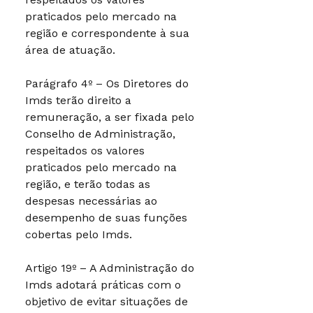
praticados pelo mercado na
região e correspondente à sua
área de atuação.
Parágrafo 4º – Os Diretores do
Imds terão direito a
remuneração, a ser fixada pelo
Conselho de Administração,
respeitados os valores
praticados pelo mercado na
região, e terão todas as
despesas necessárias ao
desempenho de suas funções
cobertas pelo Imds.
Artigo 19º – A Administração do
Imds adotará práticas com o
objetivo de evitar situações de