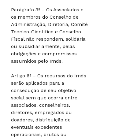
Parágrafo 3º – Os Associados e
os membros do Conselho de
Administração, Diretoria, Comitê
Técnico-Científico e Conselho
Fiscal não respondem, solidária
ou subsidiariamente, pelas
obrigações e compromissos
assumidos pelo Imds.
Artigo 6º – Os recursos do Imds
serão aplicados para a
consecução de seu objetivo
social sem que ocorra entre
associados, conselheiros,
diretores, empregados ou
doadores, distribuição de
eventuais excedentes
operacionais, brutos ou