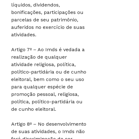
líquidos, dividendos,
bonificações, participações ou
parcelas de seu patrimônio,
auferidos no exercício de suas
atividades.
Artigo 7º – Ao Imds é vedada a
realização de qualquer
atividade religiosa, política,
político-partidária ou de cunho
eleitoral, bem como o seu uso
para qualquer espécie de
promoção pessoal, religiosa,
política, político-partidária ou
de cunho eleitoral.
Artigo 8º – No desenvolvimento
de suas atividades, o Imds não
fará discriminação de cor,