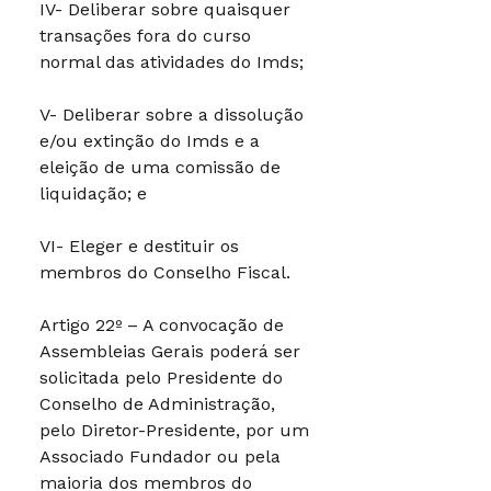
IV- Deliberar sobre quaisquer
transações fora do curso
normal das atividades do Imds;
V- Deliberar sobre a dissolução
e/ou extinção do Imds e a
eleição de uma comissão de
liquidação; e
VI- Eleger e destituir os
membros do Conselho Fiscal.
Artigo 22º – A convocação de
Assembleias Gerais poderá ser
solicitada pelo Presidente do
Conselho de Administração,
pelo Diretor-Presidente, por um
Associado Fundador ou pela
maioria dos membros do