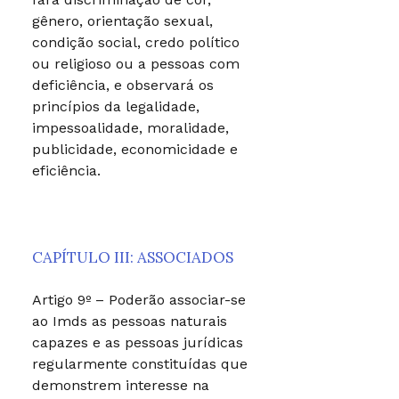
gênero, orientação sexual,
condição social, credo político
ou religioso ou a pessoas com
deficiência, e observará os
princípios da legalidade,
impessoalidade, moralidade,
publicidade, economicidade e
eficiência.
CAPÍTULO III: ASSOCIADOS
Artigo 9º – Poderão associar-se
ao Imds as pessoas naturais
capazes e as pessoas jurídicas
regularmente constituídas que
demonstrem interesse na