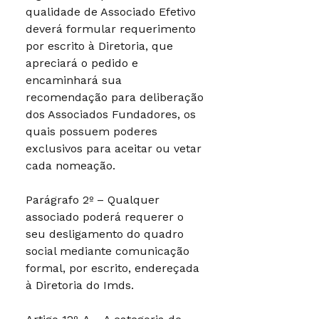
qualidade de Associado Efetivo
deverá formular requerimento
por escrito à Diretoria, que
apreciará o pedido e
encaminhará sua
recomendação para deliberação
dos Associados Fundadores, os
quais possuem poderes
exclusivos para aceitar ou vetar
cada nomeação.
Parágrafo 2º – Qualquer
associado poderá requerer o
seu desligamento do quadro
social mediante comunicação
formal, por escrito, endereçada
à Diretoria do Imds.