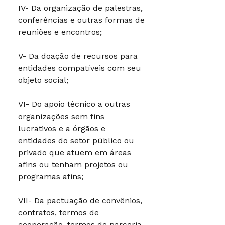
IV- Da organização de palestras,
conferências e outras formas de
reuniões e encontros;
V- Da doação de recursos para
entidades compatíveis com seu
objeto social;
VI- Do apoio técnico a outras
organizações sem fins
lucrativos e a órgãos e
entidades do setor público ou
privado que atuem em áreas
afins ou tenham projetos ou
programas afins;
VII- Da pactuação de convênios,
contratos, termos de
cooperação, termos de parceria