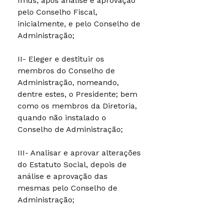
Imds, após análise e aprovação
pelo Conselho Fiscal,
inicialmente, e pelo Conselho de
Administração;
II- Eleger e destituir os
membros do Conselho de
Administração, nomeando,
dentre estes, o Presidente; bem
como os membros da Diretoria,
quando não instalado o
Conselho de Administração;
III- Analisar e aprovar alterações
do Estatuto Social, depois de
análise e aprovação das
mesmas pelo Conselho de
Administração;