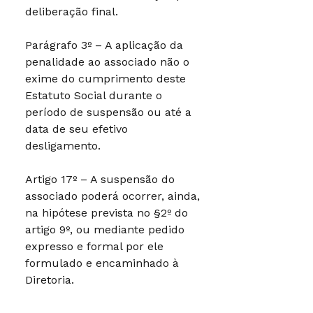
deliberação final.
Parágrafo 3º – A aplicação da
penalidade ao associado não o
exime do cumprimento deste
Estatuto Social durante o
período de suspensão ou até a
data de seu efetivo
desligamento.
Artigo 17º – A suspensão do
associado poderá ocorrer, ainda,
na hipótese prevista no §2º do
artigo 9º, ou mediante pedido
expresso e formal por ele
formulado e encaminhado à
Diretoria.