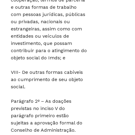
e outras formas de trabalho
com pessoas jurídicas, públicas
ou privadas, nacionais ou
estrangeiras, assim como com
entidades ou veículos de
investimento, que possam
contribuir para o atingimento do
objeto social do Imds; e
VIII- De outras formas cabíveis
ao cumprimento de seu objeto
social.
Parágrafo 2º – As doações
previstas no inciso V do
parágrafo primeiro estão
sujeitas a aprovação formal do
Conselho de Administração.