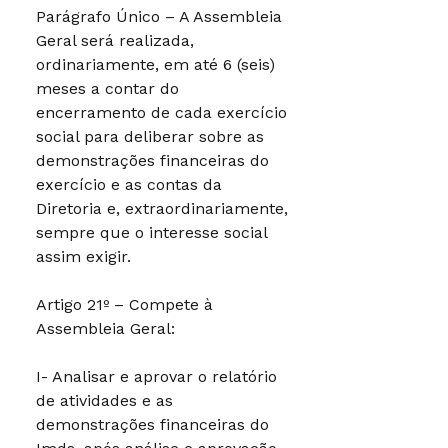
Parágrafo Único – A Assembleia
Geral será realizada,
ordinariamente, em até 6 (seis)
meses a contar do
encerramento de cada exercício
social para deliberar sobre as
demonstrações financeiras do
exercício e as contas da
Diretoria e, extraordinariamente,
sempre que o interesse social
assim exigir.
Artigo 21º – Compete à
Assembleia Geral:
I- Analisar e aprovar o relatório
de atividades e as
demonstrações financeiras do