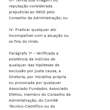
III- Tenha sua imagem ou
reputação considerada
prejudicial ao IMDS pelo
Conselho de Administração; ou
IV- Praticar qualquer ato
incompatível com a atuação ou
os fins do Imds.
Parágrafo 1º – Verificada a
existência de indícios de
qualquer das hipóteses de
exclusão por justa causa, a
Diretoria, por iniciativa própria
ou provocada por qualquer
Associado Fundador, Associado
Efetivo, membro do Conselho de
Administração, do Comitê
Técnico-Científico ou do