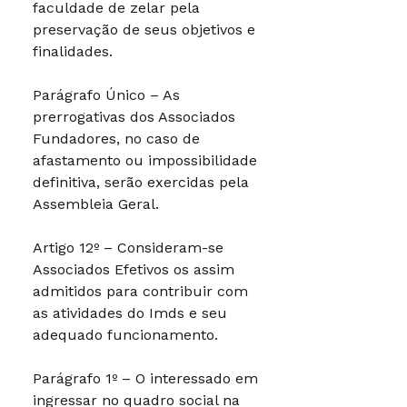
faculdade de zelar pela
preservação de seus objetivos e
finalidades.
Parágrafo Único – As
prerrogativas dos Associados
Fundadores, no caso de
afastamento ou impossibilidade
definitiva, serão exercidas pela
Assembleia Geral.
Artigo 12º – Consideram-se
Associados Efetivos os assim
admitidos para contribuir com
as atividades do Imds e seu
adequado funcionamento.
Parágrafo 1º – O interessado em
ingressar no quadro social na