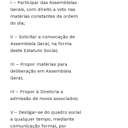
I – Participar das Assembleias
Gerais, com direito a voto nas
matérias constantes da ordem
do dia;
II – Solicitar a convocação de
Assembleia Geral, na forma
deste Estatuto Social;
III – Propor matérias para
deliberação em Assembleia
Geral;
IV – Propor à Diretoria a
admissão de novos associados;
V – Desligar-se do quadro social
a qualquer tempo, mediante
comunicação formal, por