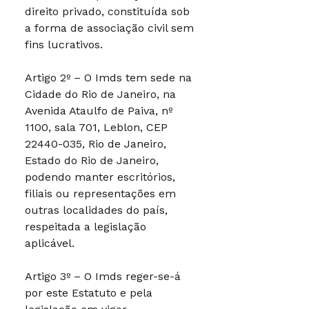
direito privado, constituída sob
a forma de associação civil sem
fins lucrativos.
Artigo 2º – O Imds tem sede na
Cidade do Rio de Janeiro, na
Avenida Ataulfo de Paiva, nº
1100, sala 701, Leblon, CEP
22440-035, Rio de Janeiro,
Estado do Rio de Janeiro,
podendo manter escritórios,
filiais ou representações em
outras localidades do país,
respeitada a legislação
aplicável.
Artigo 3º – O Imds reger-se-á
por este Estatuto e pela