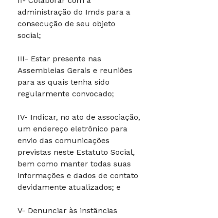
II- Colaborar com a
administração do Imds para a
consecução de seu objeto
social;
III- Estar presente nas
Assembleias Gerais e reuniões
para as quais tenha sido
regularmente convocado;
IV- Indicar, no ato de associação,
um endereço eletrônico para
envio das comunicações
previstas neste Estatuto Social,
bem como manter todas suas
informações e dados de contato
devidamente atualizados; e
V- Denunciar às instâncias