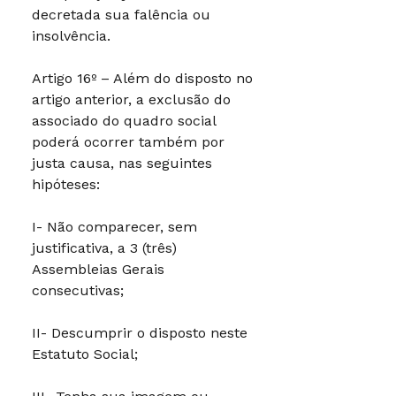
decretada sua falência ou
insolvência.
Artigo 16º – Além do disposto no
artigo anterior, a exclusão do
associado do quadro social
poderá ocorrer também por
justa causa, nas seguintes
hipóteses:
I- Não comparecer, sem
justificativa, a 3 (três)
Assembleias Gerais
consecutivas;
II- Descumprir o disposto neste
Estatuto Social;