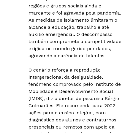
regiões e grupos sociais ainda é
marcante e foi agravada pela pandemia.
As medidas de isolamento limitaram o
alcance a educação, trabalho e até
auxílio emergencial. O descompasso
também compromete a competitividade
exigida no mundo gerido por dados,
agravando a carência de talentos.
O cenário reforça a reprodução
intergeracional da desigualdade,
fenômeno comprovado pelo Instituto de
Mobilidade e Desenvolvimento Social
(IMDS), diz o diretor de pesquisa Sérgio
Guimarães. Ele recomenda para 2022
ações para o ensino integral, com
diagnóstico dos alunos e contraturnos,
presenciais ou remotos com apoio da