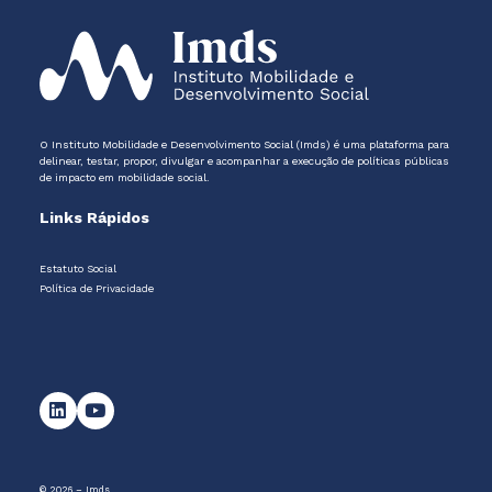
O Instituto Mobilidade e Desenvolvimento Social (Imds) é uma plataforma para
delinear, testar, propor, divulgar e acompanhar a execução de políticas públicas
de impacto em mobilidade social.
Links Rápidos
Estatuto Social
Política de Privacidade
© 2026 – Imds