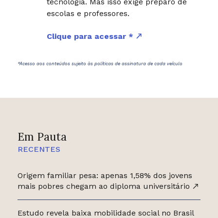
tecnologia. Mas isso exige preparo de
escolas e professores.
Clique para acessar *
*Acesso aos conteúdos sujeito às políticas de assinatura de cada veículo
Em Pauta
RECENTES
Origem familiar pesa: apenas 1,58% dos jovens
mais pobres chegam ao diploma universitário
Estudo revela baixa mobilidade social no Brasil