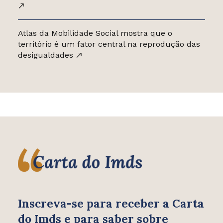
Atlas da Mobilidade Social mostra que o
território é um fator central na reprodução das
desigualdades
Inscreva-se para receber
a Carta
do Imds e para saber
sobre