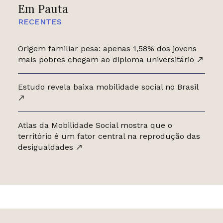
Em Pauta
RECENTES
Origem familiar pesa: apenas 1,58% dos jovens
mais pobres chegam ao diploma universitário
Estudo revela baixa mobilidade social no Brasil
Atlas da Mobilidade Social mostra que o
território é um fator central na reprodução das
desigualdades