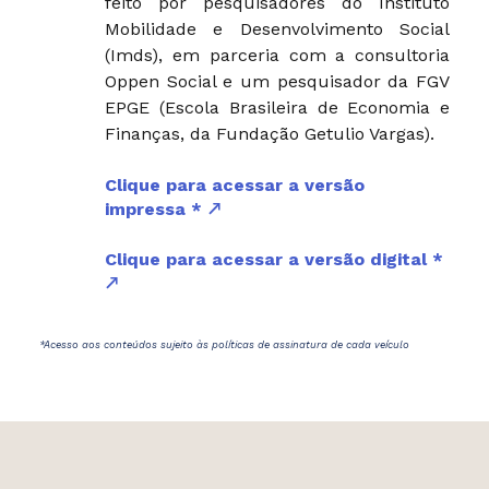
feito por pesquisadores do Instituto
Mobilidade e Desenvolvimento Social
(Imds), em parceria com a consultoria
Oppen Social e um pesquisador da FGV
EPGE (Escola Brasileira de Economia e
Finanças, da Fundação Getulio Vargas).
Clique para acessar a versão
impressa *
Clique para acessar a versão digital *
*Acesso aos conteúdos sujeito às políticas de assinatura de cada veículo