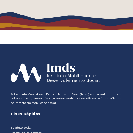
O Instituto Mobilidade e Desenvolvimento Social (Imds) é uma plataforma para
delinear, testar, propor, divulgar e acompanhar a execução de políticas públicas
de impacto em mobilidade social.
Links Rápidos
Estatuto Social
Política de Privacidade