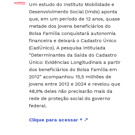
Um estudo do Instituto Mobilidade e
Desenvolvimento Social (Imds) aponta
que, em um período de 12 anos, quase
metade dos jovens beneficiários do
Bolsa Família conquistará autonomia
financeira e deixará o Cadastro Único
(CadÚnico). A pesquisa intitulada
“Determinantes da Saída do Cadastro
Único: Evidências Longitudinais a partir
dos beneficiários do Bolsa Família em
2012” acompanhou 15,5 milhões de
jovens entre 2012 e 2024 e revelou que
48,9% deles não precisarão mais da
rede de proteção social do governo
federal.
Clique para acessar *