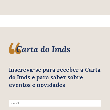
Inscreva-se para receber
a Carta
do Imds e para saber
sobre
eventos e novidades