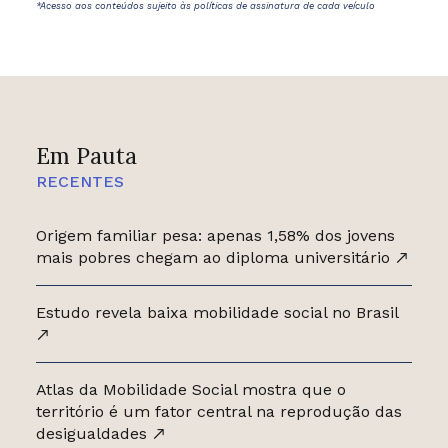
*Acesso aos conteúdos sujeito às políticas de assinatura de cada veículo
Em Pauta
RECENTES
Origem familiar pesa: apenas 1,58% dos jovens
mais pobres chegam ao diploma universitário
Estudo revela baixa mobilidade social no Brasil
Atlas da Mobilidade Social mostra que o
território é um fator central na reprodução das
desigualdades