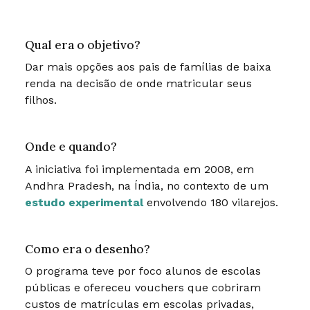
Qual era o objetivo?
Dar mais opções aos pais de famílias de baixa
renda na decisão de onde matricular seus
filhos.
Onde e quando?
A iniciativa foi implementada em 2008, em
Andhra Pradesh, na Índia, no contexto de um
estudo experimental
envolvendo 180 vilarejos.
Como era o desenho?
O programa teve por foco alunos de escolas
públicas e ofereceu vouchers que cobriram
custos de matrículas em escolas privadas,