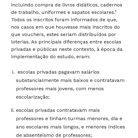
incluindo compra de livros didáticos, cadernos
de trabalho, uniformes e sapatos escolares.¹
Todos os inscritos foram informados de que,
nos casos em que houvesse mais inscritos do
que vouchers, estes seriam distribuídos por
loterias. As principais diferenças entre escolas
privadas e públicas neste contexto, à época da
implementação do estudo, eram:
escolas privadas pagavam salários
substancialmente mais baixos e contratavam
professores mais jovens, com menos
escolarização;
escolas privadas contratavam mais
professores e tinham turmas menores, dia e
ano escolares mais longos, e menores índices
de absenteísmo de professores;