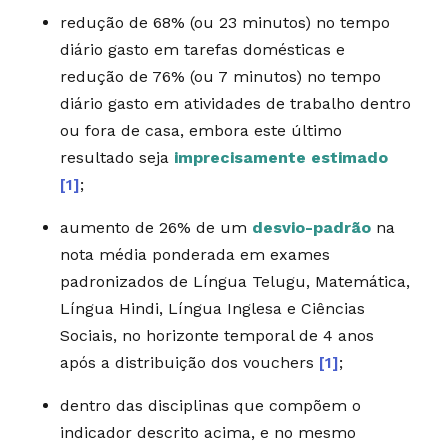
redução de 68% (ou 23 minutos) no tempo
diário gasto em tarefas domésticas e
redução de 76% (ou 7 minutos) no tempo
diário gasto em atividades de trabalho dentro
ou fora de casa, embora este último
resultado seja
imprecisamente estimado
[1]
;
aumento de 26% de um
desvio-padrão
na
nota média ponderada em exames
padronizados de Língua Telugu, Matemática,
Língua Hindi, Língua Inglesa e Ciências
Sociais, no horizonte temporal de 4 anos
após a distribuição dos vouchers
[1]
;
dentro das disciplinas que compõem o
indicador descrito acima, e no mesmo