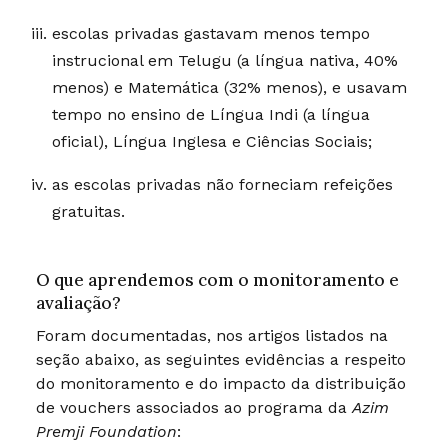
escolas privadas gastavam menos tempo
instrucional em Telugu (a língua nativa, 40%
menos) e Matemática (32% menos), e usavam
tempo no ensino de Língua Indi (a língua
oficial), Língua Inglesa e Ciências Sociais;
as escolas privadas não forneciam refeições
gratuitas.
O que aprendemos com o monitoramento e
avaliação?
Foram documentadas, nos artigos listados na
seção abaixo, as seguintes evidências a respeito
do monitoramento e do impacto da distribuição
de vouchers associados ao programa da
Azim
Premji Foundation
: