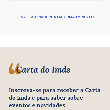
← VOLTAR PARA PLATAFORMA IMPACTO
Inscreva-se para receber
a Carta
do Imds e para saber
sobre
eventos e novidades