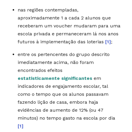
nas regiões contempladas,
aproximadamente 1 a cada 2 alunos que
receberam um voucher mudaram para uma
escola privada e permaneceram lá nos anos
futuros à implementação das loterias
[1]
;
entre os pertencentes do grupo descrito
imediatamente acima, não foram
encontrados efeitos
estatisticamente significantes
em
indicadores de engajamento escolar, tal
como o tempo que os alunos passavam
fazendo lição de casa, embora haja
evidências de aumento de 12% (ou 47
minutos) no tempo gasto na escola por dia
[1]