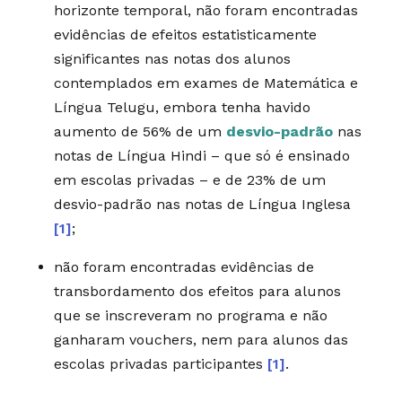
horizonte temporal, não foram encontradas
evidências de efeitos estatisticamente
significantes nas notas dos alunos
contemplados em exames de Matemática e
Língua Telugu, embora tenha havido
aumento de 56% de um
desvio-padrão
nas
notas de Língua Hindi – que só é ensinado
em escolas privadas – e de 23% de um
desvio-padrão nas notas de Língua Inglesa
[1]
;
não foram encontradas evidências de
transbordamento dos efeitos para alunos
que se inscreveram no programa e não
ganharam vouchers, nem para alunos das
escolas privadas participantes
[1]
.