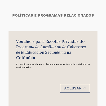
POLÍTICAS E PROGRAMAS RELACIONADOS
Vouchers para Escolas Privadas do
Programa de Ampliación de Cobertura
de la Educación Secundaria
na
Colômbia
Expandir a capacidade escolar e aumentar as taxas de matrícula do
ensino médio.
ACESSAR