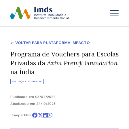
← VOLTAR PARA PLATAFORMA IMPACTO
Programa de Vouchers para Escolas
Privadas da
Azim Premji Foundation
na Índia
AVALIAÇÃO DE IMPACTO
Publicado em 03/04/2024
Atualizado em 24/10/2025
Compartilhe: