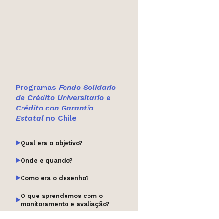
Programas
Fondo Solidario
de Crédito Universitario
e
Crédito con Garantía
Estatal
no Chile
Qual era o objetivo?
Onde e quando?
Como era o desenho?
O que aprendemos com o
monitoramento e avaliação?