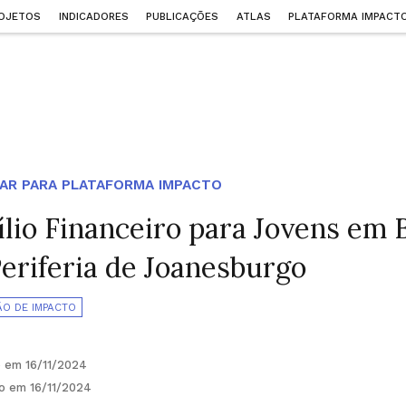
OJETOS
INDICADORES
PUBLICAÇÕES
ATLAS
PLATAFORMA IMPACT
AR PARA PLATAFORMA IMPACTO
ílio Financeiro para Jovens em 
Periferia de Joanesburgo
ÃO DE IMPACTO
o em 16/11/2024
do em 16/11/2024