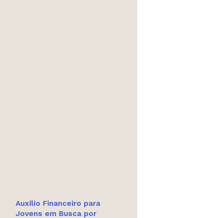
Auxílio Financeiro para
Jovens em Busca por