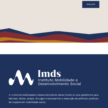
O Instituto Mobilidade e Desenvolvimento Social (Imds) é uma plataforma para
delinear, testar, propor, divulgar e acompanhar a execução de políticas públicas
de impacto em mobilidade social.