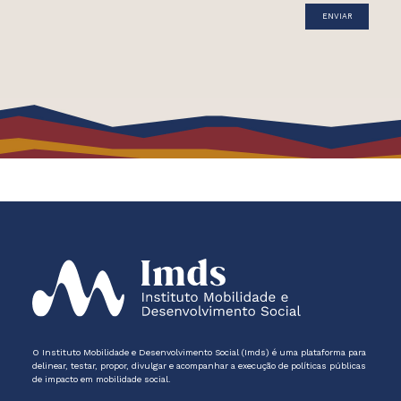
O Instituto Mobilidade e Desenvolvimento Social (Imds) é uma plataforma para
delinear, testar, propor, divulgar e acompanhar a execução de políticas públicas
de impacto em mobilidade social.