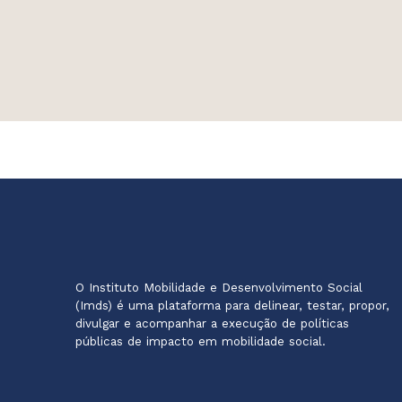
O Instituto Mobilidade e Desenvolvimento Social
(Imds) é uma plataforma para delinear, testar, propor,
divulgar e acompanhar a execução de políticas
públicas de impacto em mobilidade social.