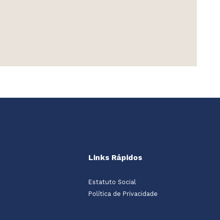
Links Rápidos
Estatuto Social
Política de Privacidade