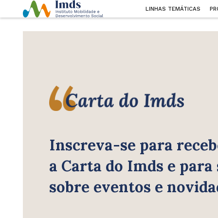
LINHAS TEMÁTICAS
PR
Inscreva-se para receb
a Carta do Imds e para
sobre eventos e novida