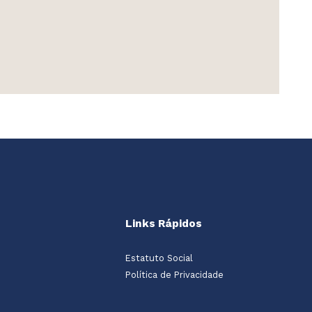
Links Rápidos
Estatuto Social
Política de Privacidade