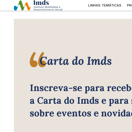
LINHAS TEMÁTICAS
PR
Inscreva-se para receb
a Carta do Imds e para
sobre eventos e novida