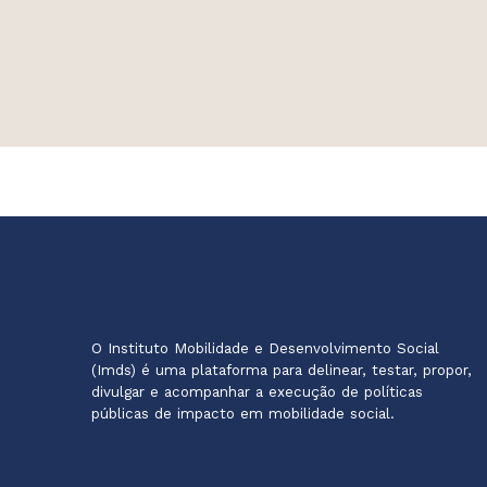
O Instituto Mobilidade e Desenvolvimento Social
(Imds) é uma plataforma para delinear, testar, propor,
divulgar e acompanhar a execução de políticas
públicas de impacto em mobilidade social.