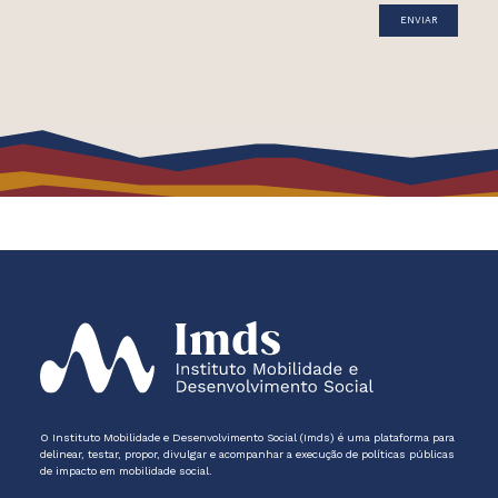
O Instituto Mobilidade e Desenvolvimento Social (Imds) é uma plataforma para
delinear, testar, propor, divulgar e acompanhar a execução de políticas públicas
de impacto em mobilidade social.