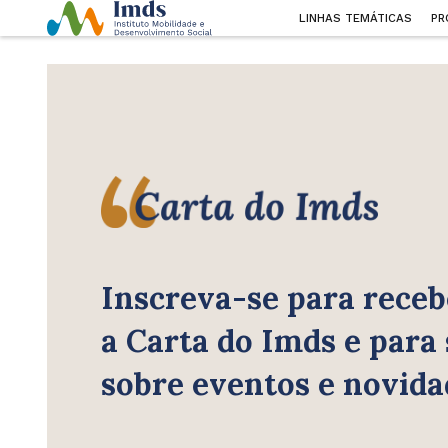
LINHAS TEMÁTICAS
PR
Inscreva-se para receb
a Carta do Imds e para
sobre eventos e novida