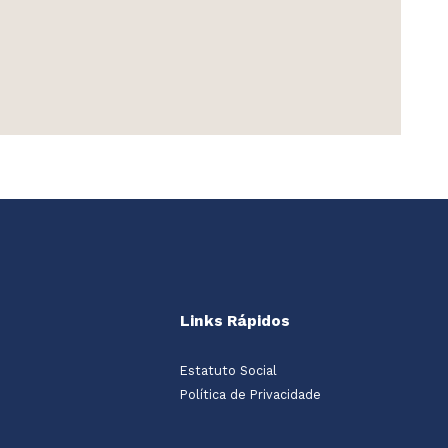
Links Rápidos
Estatuto Social
Política de Privacidade