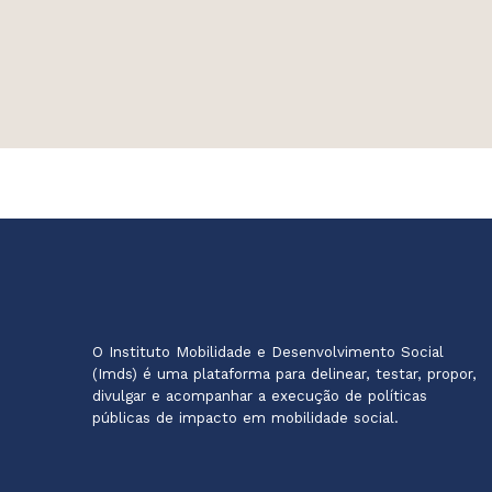
O Instituto Mobilidade e Desenvolvimento Social
(Imds) é uma plataforma para delinear, testar, propor,
divulgar e acompanhar a execução de políticas
públicas de impacto em mobilidade social.