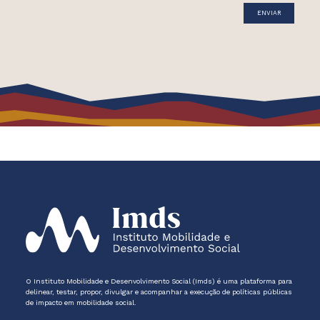
O Instituto Mobilidade e Desenvolvimento Social (Imds) é uma plataforma para
delinear, testar, propor, divulgar e acompanhar a execução de políticas públicas
de impacto em mobilidade social.