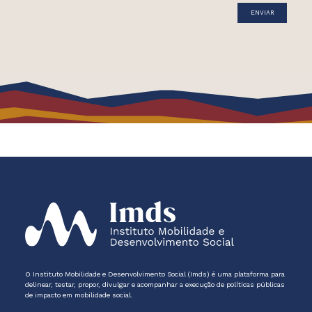
O Instituto Mobilidade e Desenvolvimento Social (Imds) é uma plataforma para
delinear, testar, propor, divulgar e acompanhar a execução de políticas públicas
de impacto em mobilidade social.