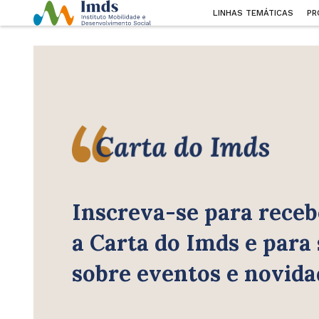
LINHAS TEMÁTICAS
PR
Inscreva-se para receb
a Carta do Imds e para
sobre eventos e novida