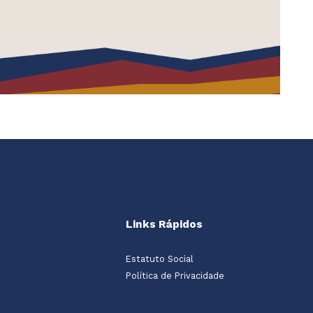
Links Rápidos
Estatuto Social
Política de Privacidade