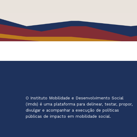
O Instituto Mobilidade e Desenvolvimento Social
(Imds) é uma plataforma para delinear, testar, propor,
divulgar e acompanhar a execução de políticas
públicas de impacto em mobilidade social.