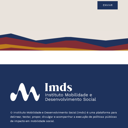
O Instituto Mobilidade e Desenvolvimento Social (Imds) é uma plataforma para
delinear, testar, propor, divulgar e acompanhar a execução de políticas públicas
de impacto em mobilidade social.