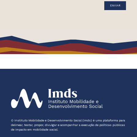
O Instituto Mobilidade e Desenvolvimento Social (Imds) é uma plataforma para
delinear, testar, propor, divulgar e acompanhar a execução de políticas públicas
de impacto em mobilidade social.