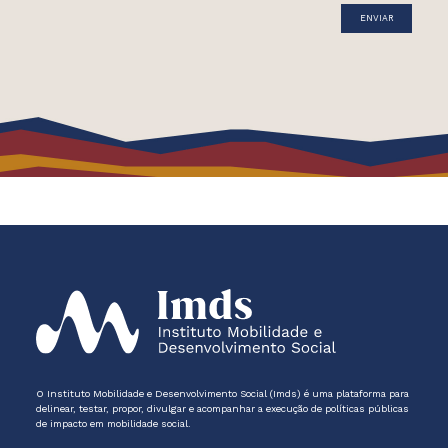
O Instituto Mobilidade e Desenvolvimento Social (Imds) é uma plataforma para
delinear, testar, propor, divulgar e acompanhar a execução de políticas públicas
de impacto em mobilidade social.