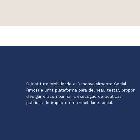
O Instituto Mobilidade e Desenvolvimento Social
(Imds) é uma plataforma para delinear, testar, propor,
divulgar e acompanhar a execução de políticas
públicas de impacto em mobilidade social.