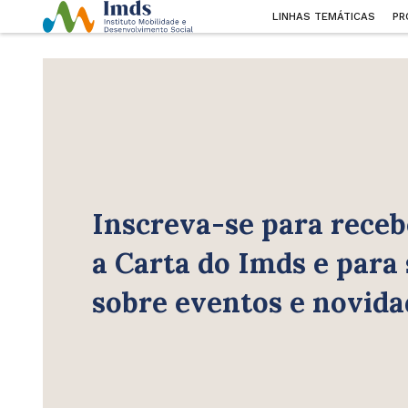
LINHAS TEMÁTICAS
PR
Inscreva-se para receb
a Carta do Imds e para
sobre eventos e novida