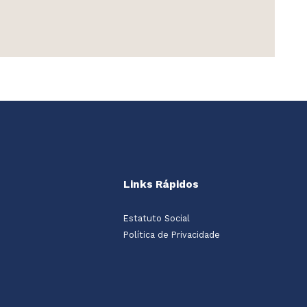
Links Rápidos
Estatuto Social
Política de Privacidade