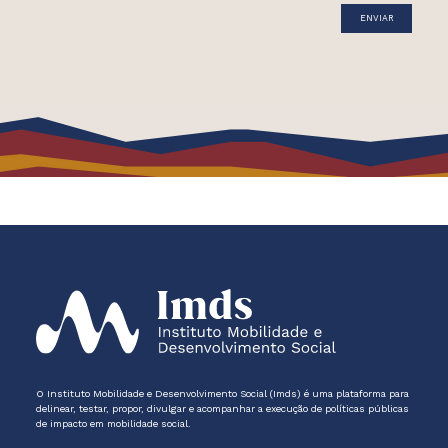
O Instituto Mobilidade e Desenvolvimento Social (Imds) é uma plataforma para
delinear, testar, propor, divulgar e acompanhar a execução de políticas públicas
de impacto em mobilidade social.