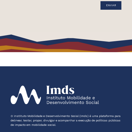
O Instituto Mobilidade e Desenvolvimento Social (Imds) é uma plataforma para
delinear, testar, propor, divulgar e acompanhar a execução de políticas públicas
de impacto em mobilidade social.