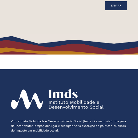
O Instituto Mobilidade e Desenvolvimento Social (Imds) é uma plataforma para
delinear, testar, propor, divulgar e acompanhar a execução de políticas públicas
de impacto em mobilidade social.